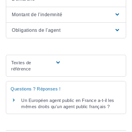
Montant de l'indemnité
Obligations de l'agent
Textes de
référence
Questions ? Réponses !
Un Européen agent public en France a-t-il les
mêmes droits qu'un agent public français ?