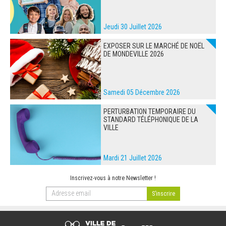
Jeudi 30 Juillet 2026
EXPOSER SUR LE MARCHÉ DE NOËL
DE MONDEVILLE 2026
Samedi 05 Décembre 2026
PERTURBATION TEMPORAIRE DU
STANDARD TÉLÉPHONIQUE DE LA
VILLE
Mardi 21 Juillet 2026
Inscrivez-vous à notre Newsletter !