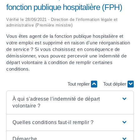
fonction publique hospitalière (FPH)
ARRÊTÉS MUNICIPAUX
Vérifié le 28/06/2021 - Direction de l'information légale et
administrative (Première ministre)
DÉLIBÉRATIONS
Vous êtes agent de la fonction publique hospitalière et
votre emploi est supprimé en raison d'une réorganisation
de service ? Si vous choisissez en conséquence de
démissionner, vous pouvez percevoir une indemnité de
départ volontaire à condition de remplir certaines
conditions.
Tout replier
Tout déplier
À qui s'adresse l'indemnité de départ
volontaire ?
Quelles conditions faut-il remplir ?
Démarche