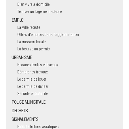
Bien vivre à domicile
Trouver un logement adapté
EMPLOI
La Ville recrute
Offres d'emplois dans l'agglomération
La mission locale
La bourse au permis
URBANISME
Horaires tontes et travaux
Démarches travaux
Le permis de louer
Le permis de diviser
Sécurité et publicité
POLICE MUNICIPALE
DECHETS
SIGNALEMENTS
Nids de frelons asiatiques