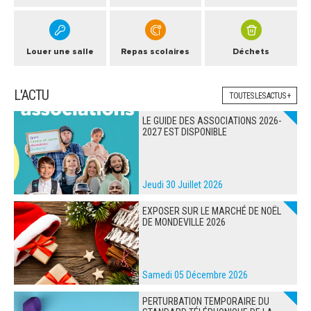
Louer une salle
Repas scolaires
Déchets
L'ACTU
TOUTES LES ACTUS +
LE GUIDE DES ASSOCIATIONS 2026-
2027 EST DISPONIBLE
Jeudi 30 Juillet 2026
EXPOSER SUR LE MARCHÉ DE NOËL
DE MONDEVILLE 2026
Samedi 05 Décembre 2026
PERTURBATION TEMPORAIRE DU