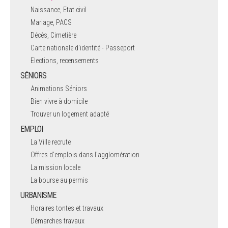
Naissance, Etat civil
Mariage, PACS
Décès, Cimetière
Carte nationale d'identité - Passeport
Elections, recensements
SÉNIORS
Animations Séniors
Bien vivre à domicile
Trouver un logement adapté
EMPLOI
La Ville recrute
Offres d'emplois dans l'agglomération
La mission locale
La bourse au permis
URBANISME
Horaires tontes et travaux
Démarches travaux