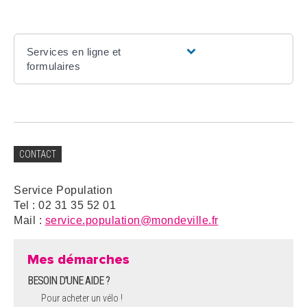
Services en ligne et
formulaires
CONTACT
Service Population
Tel : 02 31 35 52 01
Mail :
service.population@mondeville.fr
Mes démarches
BESOIN D'UNE AIDE ?
Pour acheter un vélo !