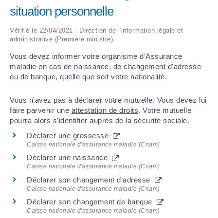
situation personnelle
ARRÊTÉS MUNICIPAUX
Vérifié le 22/04/2021 - Direction de l'information légale et
administrative (Première ministre)
DÉLIBÉRATIONS
Vous devez informer votre organisme d’Assurance
maladie en cas de naissance, de changement d'adresse
ou de banque, quelle que soit votre nationalité.
Vous n'avez pas à déclarer votre mutuelle. Vous devez lui
faire parvenir une
attestation de droits
. Votre mutuelle
pourra alors s'identifier auprès de la sécurité sociale.
Déclarer une grossesse
Caisse nationale d'assurance maladie (Cnam)
Déclarer une naissance
Caisse nationale d'assurance maladie (Cnam)
Déclarer son changement d'adresse
Caisse nationale d'assurance maladie (Cnam)
Déclarer son changement de banque
Caisse nationale d'assurance maladie (Cnam)