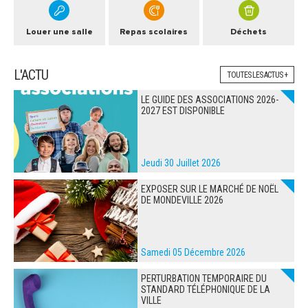
Louer une salle
Repas scolaires
Déchets
L'ACTU
TOUTES LES ACTUS +
LE GUIDE DES ASSOCIATIONS 2026-
2027 EST DISPONIBLE
Jeudi 30 Juillet 2026
EXPOSER SUR LE MARCHÉ DE NOËL
DE MONDEVILLE 2026
Samedi 05 Décembre 2026
PERTURBATION TEMPORAIRE DU
STANDARD TÉLÉPHONIQUE DE LA
VILLE