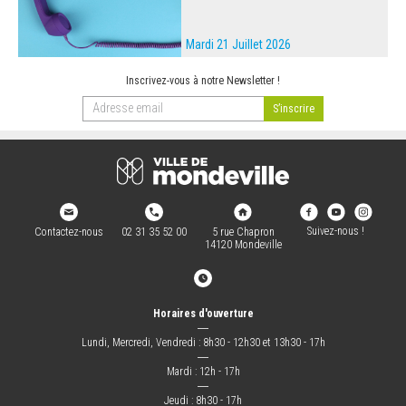
Mardi 21 Juillet 2026
Inscrivez-vous à notre Newsletter !
Suivez-nous !
Contactez-nous
02 31 35 52 00
5 rue Chapron
14120 Mondeville
Horaires d'ouverture
―
Lundi, Mercredi, Vendredi : 8h30 - 12h30 et 13h30 - 17h
―
Mardi : 12h - 17h
―
Jeudi : 8h30 - 17h