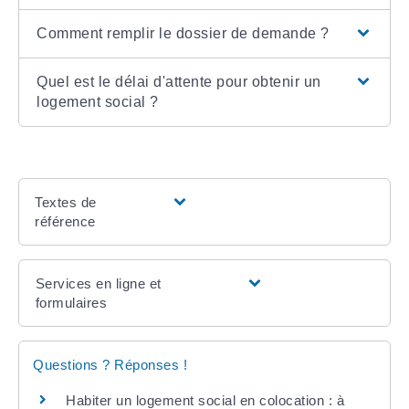
Comment remplir le dossier de demande ?
Quel est le délai d'attente pour obtenir un
logement social ?
Textes de
référence
Services en ligne et
formulaires
Questions ? Réponses !
Habiter un logement social en colocation : à