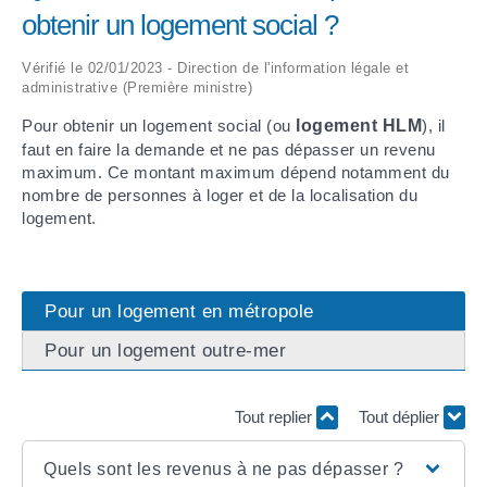
obtenir un logement social ?
ARRÊTÉS MUNICIPAUX
Vérifié le 02/01/2023 - Direction de l'information légale et
administrative (Première ministre)
DÉLIBÉRATIONS
Pour obtenir un logement social (ou
logement HLM
), il
faut en faire la demande et ne pas dépasser un revenu
maximum. Ce montant maximum dépend notamment du
nombre de personnes à loger et de la localisation du
logement.
Pour un logement en métropole
Pour un logement outre-mer
Tout replier
Tout déplier
Quels sont les revenus à ne pas dépasser ?