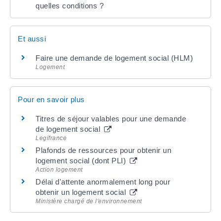
quelles conditions ?
Et aussi
Faire une demande de logement social (HLM)
Logement
Pour en savoir plus
Titres de séjour valables pour une demande
de logement social
Legifrance
Plafonds de ressources pour obtenir un
logement social (dont PLI)
Action logement
Délai d'attente anormalement long pour
obtenir un logement social
Ministère chargé de l'environnement