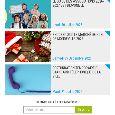
LE GUIDE DES ASSOCIATIONS 2026-
2027 EST DISPONIBLE
Jeudi 30 Juillet 2026
EXPOSER SUR LE MARCHÉ DE NOËL
DE MONDEVILLE 2026
Samedi 05 Décembre 2026
PERTURBATION TEMPORAIRE DU
STANDARD TÉLÉPHONIQUE DE LA
VILLE
Mardi 21 Juillet 2026
Inscrivez-vous à notre Newsletter !