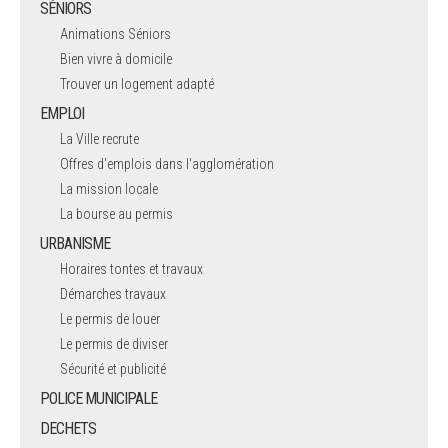
SÉNIORS
Animations Séniors
Bien vivre à domicile
Trouver un logement adapté
EMPLOI
La Ville recrute
Offres d'emplois dans l'agglomération
La mission locale
La bourse au permis
URBANISME
Horaires tontes et travaux
Démarches travaux
Le permis de louer
Le permis de diviser
Sécurité et publicité
POLICE MUNICIPALE
DECHETS