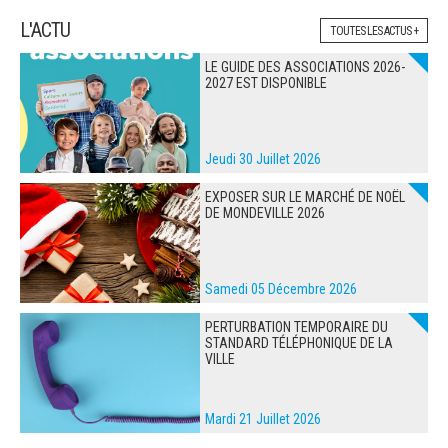
L'ACTU
TOUTES LES ACTUS +
LE GUIDE DES ASSOCIATIONS 2026-
2027 EST DISPONIBLE
Jeudi 30 Juillet 2026
EXPOSER SUR LE MARCHÉ DE NOËL
DE MONDEVILLE 2026
Samedi 05 Décembre 2026
PERTURBATION TEMPORAIRE DU
STANDARD TÉLÉPHONIQUE DE LA
VILLE
Mardi 21 Juillet 2026