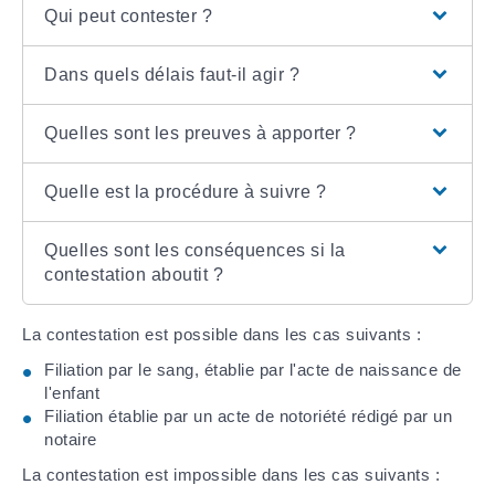
Qui peut contester ?
Dans quels délais faut-il agir ?
Quelles sont les preuves à apporter ?
Quelle est la procédure à suivre ?
Quelles sont les conséquences si la
contestation aboutit ?
La contestation est possible dans les cas suivants :
Filiation par le sang, établie par l'acte de naissance de
l'enfant
Filiation établie par un acte de notoriété rédigé par un
notaire
La contestation est impossible dans les cas suivants :