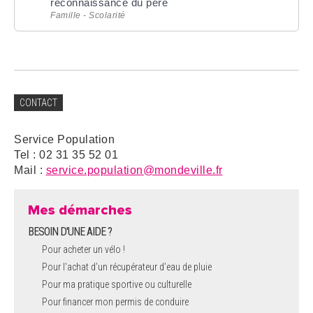
reconnaissance du père
Famille - Scolarité
CONTACT
Service Population
Tel : 02 31 35 52 01
Mail :
service.population@mondeville.fr
Mes démarches
BESOIN D'UNE AIDE ?
Pour acheter un vélo !
Pour l'achat d’un récupérateur d’eau de pluie
Pour ma pratique sportive ou culturelle
Pour financer mon permis de conduire