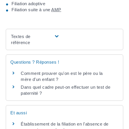
Filiation adoptive
Filiation suite à une
AMP
Textes de
référence
Questions ? Réponses !
Comment prouver qu'on est le père ou la
mère d'un enfant ?
Dans quel cadre peut-on effectuer un test de
paternité ?
Et aussi
Établissement de la filiation en l'absence de