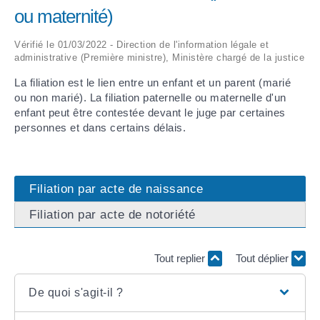
ou maternité)
ARRÊTÉS MUNICIPAUX
Vérifié le 01/03/2022 - Direction de l'information légale et
administrative (Première ministre), Ministère chargé de la justice
DÉLIBÉRATIONS
La filiation est le lien entre un enfant et un parent (marié
ou non marié). La filiation paternelle ou maternelle d'un
enfant peut être contestée devant le juge par certaines
personnes et dans certains délais.
Filiation par acte de naissance
Filiation par acte de notoriété
Tout replier
Tout déplier
De quoi s'agit-il ?