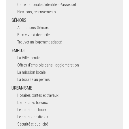
Carte nationale d'identité - Passeport
Elections, recensements
SÉNIORS
Animations Séniors
Bien vivre à domicile
Trouver un logement adapté
EMPLOI
La Ville recrute
Offres d'emplois dans l'agglomération
La mission locale
La bourse au permis
URBANISME
Horaires tontes et travaux
Démarches travaux
Le permis de louer
Le permis de diviser
Sécurité et publicité