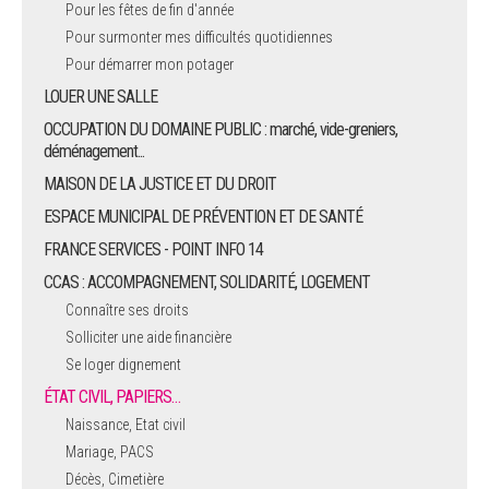
Pour les fêtes de fin d'année
Pour surmonter mes difficultés quotidiennes
Pour démarrer mon potager
LOUER UNE SALLE
OCCUPATION DU DOMAINE PUBLIC : marché, vide-greniers,
déménagement...
MAISON DE LA JUSTICE ET DU DROIT
ESPACE MUNICIPAL DE PRÉVENTION ET DE SANTÉ
FRANCE SERVICES - POINT INFO 14
CCAS : ACCOMPAGNEMENT, SOLIDARITÉ, LOGEMENT
Connaître ses droits
Solliciter une aide financière
Se loger dignement
ÉTAT CIVIL, PAPIERS…
Naissance, Etat civil
Mariage, PACS
Décès, Cimetière