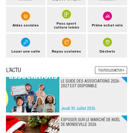
Pass sport
Aides sociales
Prime achat vélo
culture loisirs
Louer une salle
Repas scolaires
Déchets
L'ACTU
TOUTES LES ACTUS +
LE GUIDE DES ASSOCIATIONS 2026-
2027 EST DISPONIBLE
Jeudi 30 Juillet 2026
EXPOSER SUR LE MARCHÉ DE NOËL
DE MONDEVILLE 2026