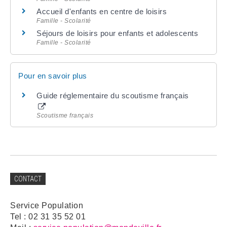
Accueil d'enfants en centre de loisirs
Famille - Scolarité
Séjours de loisirs pour enfants et adolescents
Famille - Scolarité
Pour en savoir plus
Guide réglementaire du scoutisme français
Scoutisme français
CONTACT
Service Population
Tel : 02 31 35 52 01