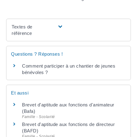
Textes de
référence
Questions ? Réponses !
Comment participer à un chantier de jeunes
bénévoles ?
Et aussi
Brevet d'aptitude aux fonctions d'animateur
(Bafa)
Famille - Scolarité
Brevet d'aptitude aux fonctions de directeur
(BAFD)
Famille - Scolarité