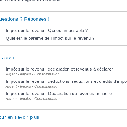
uestions ? Réponses !
Impôt sur le revenu - Qui est imposable ?
Quel est le barème de l'impôt sur le revenu ?
t aussi
Impôt sur le revenu : déclaration et revenus à déclarer
Argent - Impôts - Consommation
Impôt sur le revenu : déductions, réductions et crédits d'impô
Argent - Impôts - Consommation
Impôt sur le revenu - Déclaration de revenus annuelle
Argent - Impôts - Consommation
our en savoir plus