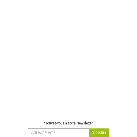
Inscrivez-vous à notre Newsletter !