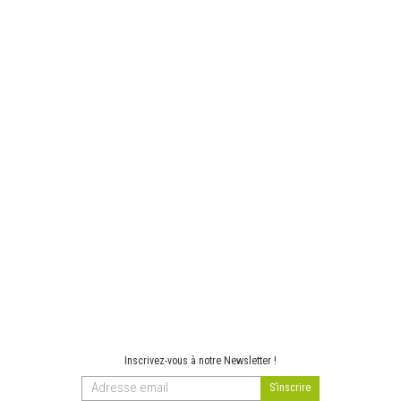
Inscrivez-vous à notre Newsletter !