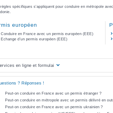
règles spécifiques s'appliquent pour conduire en métropole av
donie.
rmis européen
P
Conduire en France avec un permis européen (EEE)
Echange d'un permis européen (EEE)
ervices en ligne et formulaires
uestions ? Réponses !
Peut-on conduire en France avec un permis étranger ?
Peut-on conduire en métropole avec un permis délivré en out
Peut-on conduire en France avec un permis ukrainien ?