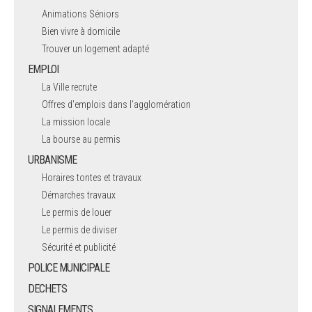
Animations Séniors
Bien vivre à domicile
Trouver un logement adapté
EMPLOI
La Ville recrute
Offres d'emplois dans l'agglomération
La mission locale
La bourse au permis
URBANISME
Horaires tontes et travaux
Démarches travaux
Le permis de louer
Le permis de diviser
Sécurité et publicité
POLICE MUNICIPALE
DECHETS
SIGNALEMENTS