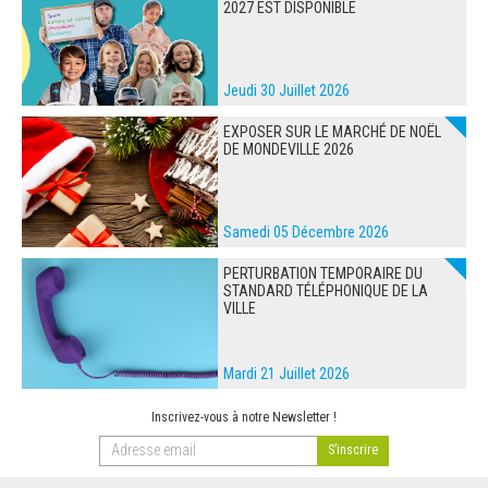
2027 EST DISPONIBLE
Jeudi 30 Juillet 2026
EXPOSER SUR LE MARCHÉ DE NOËL
DE MONDEVILLE 2026
Samedi 05 Décembre 2026
PERTURBATION TEMPORAIRE DU
STANDARD TÉLÉPHONIQUE DE LA
VILLE
Mardi 21 Juillet 2026
Inscrivez-vous à notre Newsletter !