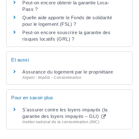
Peut-on encore obtenir la garantie Loca-
Pass ?
Quelle aide apporte le Fonds de solidarité
pour le logement (FSL) ?
Peut-on encore souscrire la garantie des
risques locatifs (GRL) ?
Et aussi
Assurance du logement par le propriétaire
Argent - Impôts - Consommation
Pour en savoir plus
S'assurer contre les loyers impayés (la
garantie des loyers impayés – GLI)
Institut national de la consommation (INC)