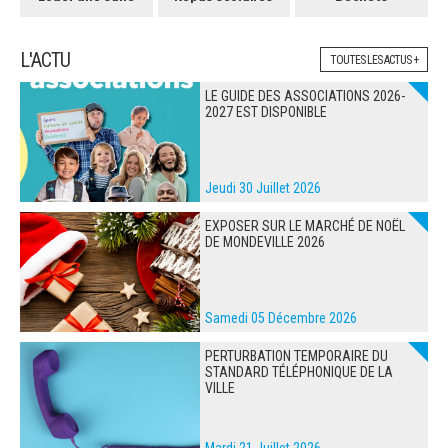
L'ACTU
TOUTES LES ACTUS +
LE GUIDE DES ASSOCIATIONS 2026-
2027 EST DISPONIBLE
Jeudi 30 Juillet 2026
EXPOSER SUR LE MARCHÉ DE NOËL
DE MONDEVILLE 2026
Samedi 05 Décembre 2026
PERTURBATION TEMPORAIRE DU
STANDARD TÉLÉPHONIQUE DE LA
VILLE