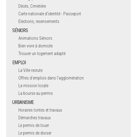
Décès, Cimetière
Carte nationale d'identité - Passeport
Elections, recensements
SÉNIORS
Animations Séniors
Bien vivre à domicile
Trouver un logement adapté
EMPLOI
La Ville recrute
Offres d'emplois dans l'agglomération
La mission locale
La bourse au permis
URBANISME
Horaires tontes et travaux
Démarches travaux
Le permis de louer
Le permis de diviser