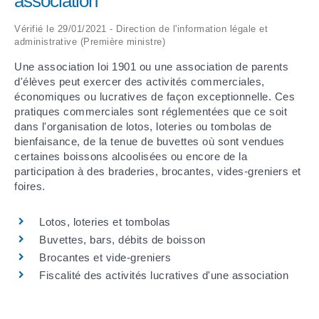
association
ARRÊTÉS MUNICIPAUX
Vérifié le 29/01/2021 - Direction de l'information légale et
administrative (Première ministre)
DÉLIBÉRATIONS
Une association loi 1901 ou une association de parents
d'élèves peut exercer des activités commerciales,
économiques ou lucratives de façon exceptionnelle. Ces
pratiques commerciales sont réglementées que ce soit
dans l'organisation de lotos, loteries ou tombolas de
bienfaisance, de la tenue de buvettes où sont vendues
certaines boissons alcoolisées ou encore de la
participation à des braderies, brocantes, vides-greniers et
foires.
Lotos, loteries et tombolas
Buvettes, bars, débits de boisson
Brocantes et vide-greniers
Fiscalité des activités lucratives d'une association