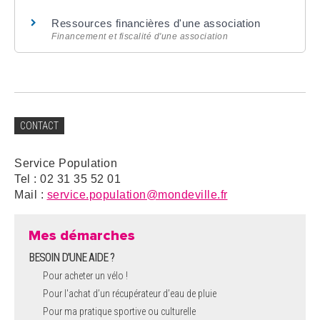
Ressources financières d'une association
Financement et fiscalité d'une association
CONTACT
Service Population
Tel : 02 31 35 52 01
Mail :
service.population@mondeville.fr
Mes démarches
BESOIN D'UNE AIDE ?
Pour acheter un vélo !
Pour l'achat d’un récupérateur d’eau de pluie
Pour ma pratique sportive ou culturelle