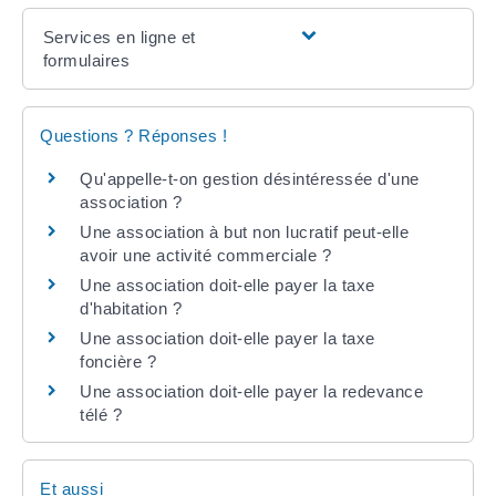
Services en ligne et
formulaires
Questions ? Réponses !
Qu'appelle-t-on gestion désintéressée d'une
association ?
Une association à but non lucratif peut-elle
avoir une activité commerciale ?
Une association doit-elle payer la taxe
d'habitation ?
Une association doit-elle payer la taxe
foncière ?
Une association doit-elle payer la redevance
télé ?
Et aussi