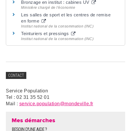
Bronzage en institut : cabines UV
Ministère chargé de l'économie
Les salles de sport et les centres de remise
en forme
Institut national de la consommation (INC)
Teinturiers et pressings
Institut national de la consommation (INC)
CONTACT
Service Population
Tel : 02 31 35 52 01
Mail :
service.population@mondeville.fr
Mes démarches
BESOIN D'UNE AIDE ?