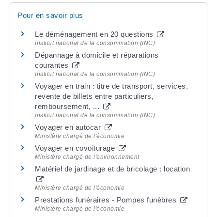
Pour en savoir plus
Le déménagement en 20 questions
Institut national de la consommation (INC)
Dépannage à domicile et réparations
courantes
Institut national de la consommation (INC)
Voyager en train : titre de transport, services,
revente de billets entre particuliers,
remboursement, ...
Institut national de la consommation (INC)
Voyager en autocar
Ministère chargé de l'économie
Voyager en covoiturage
Ministère chargé de l'environnement
Matériel de jardinage et de bricolage : location
Ministère chargé de l'économie
Prestations funéraires - Pompes funèbres
Ministère chargé de l'économie