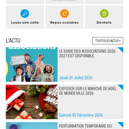
Louer une salle
Repas scolaires
Déchets
L'ACTU
TOUTES LES ACTUS +
LE GUIDE DES ASSOCIATIONS 2026-
2027 EST DISPONIBLE
Jeudi 30 Juillet 2026
EXPOSER SUR LE MARCHÉ DE NOËL
DE MONDEVILLE 2026
Samedi 05 Décembre 2026
PERTURBATION TEMPORAIRE DU