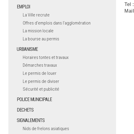
Tel 
EMPLOI
Mail
La Ville recrute
Offres d'emplois dans l'agglomération
La mission locale
La bourse au permis
URBANISME
Horaires tontes et travaux
Démarches travaux
Le permis de louer
Le permis de diviser
Sécurité et publicité
POLICE MUNICIPALE
DECHETS
SIGNALEMENTS
Nids de frelons asiatiques