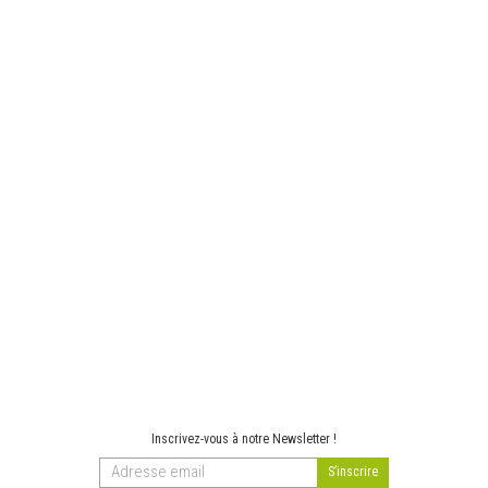
Inscrivez-vous à notre Newsletter !