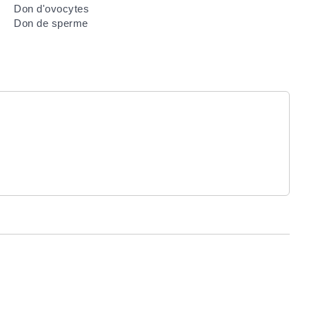
Don d'ovocytes
Don de sperme