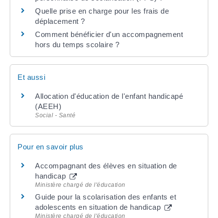
Quelle prise en charge pour les frais de
déplacement ?
Comment bénéficier d'un accompagnement
hors du temps scolaire ?
Et aussi
Allocation d'éducation de l'enfant handicapé
(AEEH)
Social - Santé
Pour en savoir plus
Accompagnant des élèves en situation de
handicap
Ministère chargé de l'éducation
Guide pour la scolarisation des enfants et
adolescents en situation de handicap
Ministère chargé de l'éducation