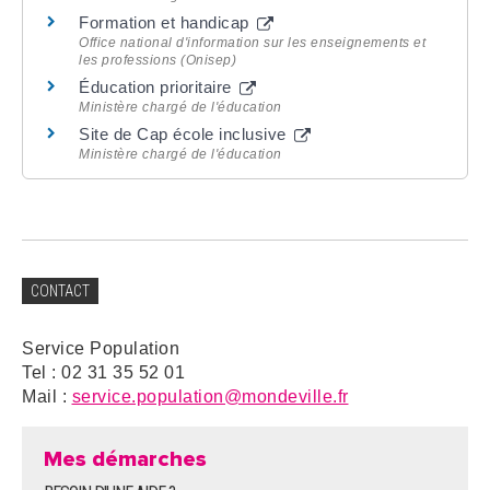
Formation et handicap
Office national d'information sur les enseignements et
les professions (Onisep)
Éducation prioritaire
Ministère chargé de l'éducation
Site de Cap école inclusive
Ministère chargé de l'éducation
CONTACT
Service Population
Tel : 02 31 35 52 01
Mail :
service.population@mondeville.fr
Mes démarches