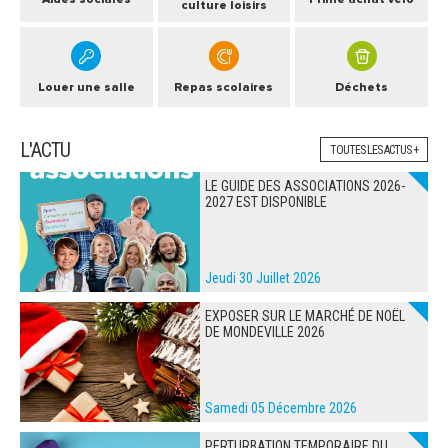
culture loisirs
Louer une salle
Repas scolaires
Déchets
L'ACTU
TOUTES LES ACTUS +
LE GUIDE DES ASSOCIATIONS 2026-
2027 EST DISPONIBLE
Jeudi 30 Juillet 2026
EXPOSER SUR LE MARCHÉ DE NOËL
DE MONDEVILLE 2026
Samedi 05 Décembre 2026
PERTURBATION TEMPORAIRE DU