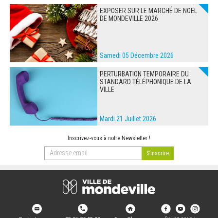
EXPOSER SUR LE MARCHÉ DE NOËL
DE MONDEVILLE 2026
Samedi 05 Décembre 2026
PERTURBATION TEMPORAIRE DU
STANDARD TÉLÉPHONIQUE DE LA
VILLE
Mardi 21 Juillet 2026
Inscrivez-vous à notre Newsletter !