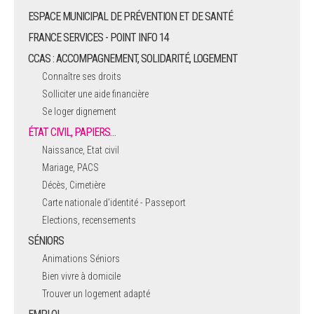
ESPACE MUNICIPAL DE PRÉVENTION ET DE SANTÉ
FRANCE SERVICES - POINT INFO 14
CCAS : ACCOMPAGNEMENT, SOLIDARITÉ, LOGEMENT
Connaître ses droits
Solliciter une aide financière
Se loger dignement
ÉTAT CIVIL, PAPIERS…
Naissance, Etat civil
Mariage, PACS
Décès, Cimetière
Carte nationale d'identité - Passeport
Elections, recensements
SÉNIORS
Animations Séniors
Bien vivre à domicile
Trouver un logement adapté