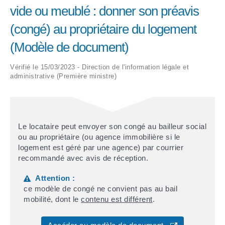
vide ou meublé : donner son préavis
ARRÊTÉS MUNICIPAUX
(congé) au propriétaire du logement
(Modèle de document)
DÉLIBÉRATIONS
Vérifié le 15/03/2023 - Direction de l'information légale et
administrative (Première ministre)
Le locataire peut envoyer son congé au bailleur social
ou au propriétaire (ou agence immobilière si le
logement est géré par une agence) par courrier
recommandé avec avis de réception.
Attention :
ce modèle de congé ne convient pas au bail
mobilité, dont le
contenu est différent
.