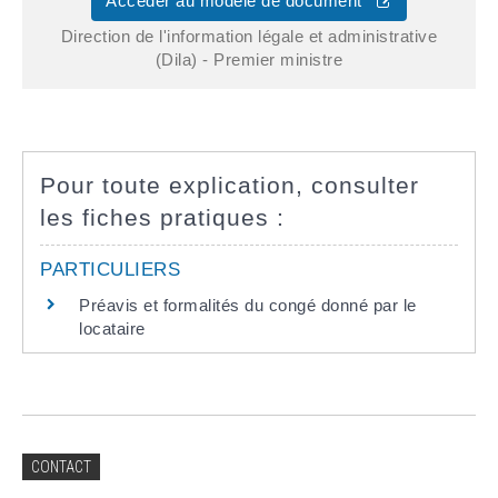
Accéder au modèle de document
Direction de l'information légale et administrative
(Dila) - Premier ministre
Pour toute explication, consulter
les fiches pratiques :
PARTICULIERS
Préavis et formalités du congé donné par le
locataire
CONTACT