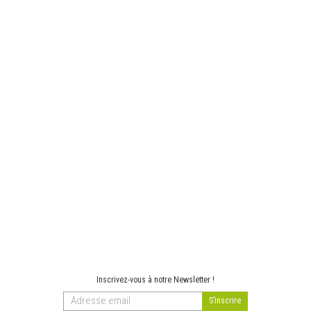
Inscrivez-vous à notre Newsletter !