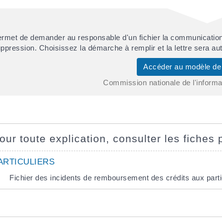
rmet de demander au responsable d'un fichier la communication 
ppression. Choisissez la démarche à remplir et la lettre sera 
Accéder au modèle 
Commission nationale de l'informat
our toute explication, consulter les fiches 
ARTICULIERS
Fichier des incidents de remboursement des crédits aux parti