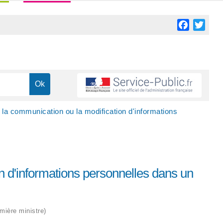
Facebook
Twitt
a communication ou la modification d'informations
 d'informations personnelles dans un
emière ministre)