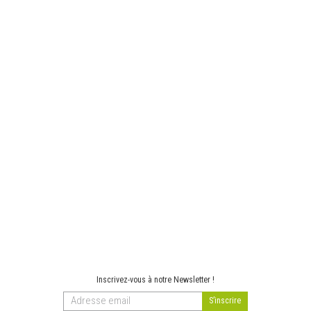
Inscrivez-vous à notre Newsletter !