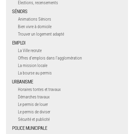
Elections, recensements
SÉNIORS
Animations Séniors
Bien vivre à domicile
Trouver un logement adapté
EMPLOI
La Ville recrute
Offres d'emplois dans l'agglomération
La mission locale
La bourse au permis
URBANISME
Horaires tontes et travaux
Démarches travaux
Le permis de louer
Le permis de diviser
Sécurité et publicité
POLICE MUNICIPALE