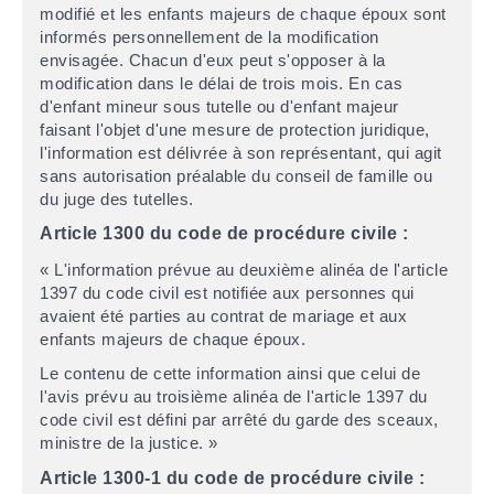
modifié et les enfants majeurs de chaque époux sont
informés personnellement de la modification
envisagée. Chacun d'eux peut s'opposer à la
modification dans le délai de trois mois. En cas
d'enfant mineur sous tutelle ou d'enfant majeur
faisant l'objet d'une mesure de protection juridique,
l'information est délivrée à son représentant, qui agit
sans autorisation préalable du conseil de famille ou
du juge des tutelles.
Article 1300 du code de procédure civile :
« L'information prévue au deuxième alinéa de l'article
1397 du code civil est notifiée aux personnes qui
avaient été parties au contrat de mariage et aux
enfants majeurs de chaque époux.
Le contenu de cette information ainsi que celui de
l'avis prévu au troisième alinéa de l'article 1397 du
code civil est défini par arrêté du garde des sceaux,
ministre de la justice. »
Article 1300-1 du code de procédure civile :