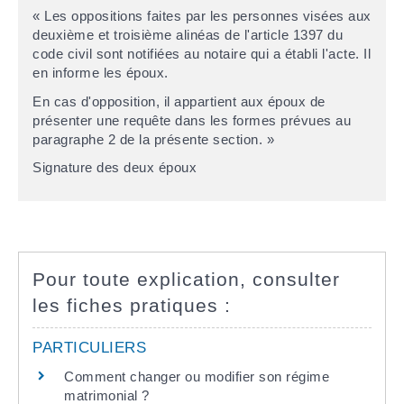
« Les oppositions faites par les personnes visées aux
deuxième et troisième alinéas de l'article 1397 du
code civil sont notifiées au notaire qui a établi l'acte. Il
en informe les époux.
En cas d'opposition, il appartient aux époux de
présenter une requête dans les formes prévues au
paragraphe 2 de la présente section. »
Signature des deux époux
Pour toute explication, consulter
les fiches pratiques :
PARTICULIERS
Comment changer ou modifier son régime
matrimonial ?