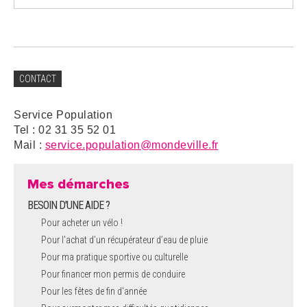
CONTACT
Service Population
Tel : 02 31 35 52 01
Mail :
service.population@mondeville.fr
Mes démarches
BESOIN D'UNE AIDE ?
Pour acheter un vélo !
Pour l'achat d’un récupérateur d’eau de pluie
Pour ma pratique sportive ou culturelle
Pour financer mon permis de conduire
Pour les fêtes de fin d'année