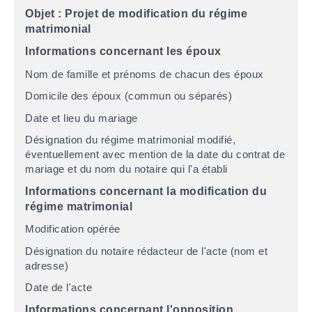
Objet : Projet de modification du régime
matrimonial
Informations concernant les époux
Nom de famille et prénoms de chacun des époux
Domicile des époux (commun ou séparés)
Date et lieu du mariage
Désignation du régime matrimonial modifié,
éventuellement avec mention de la date du contrat de
mariage et du nom du notaire qui l'a établi
Informations concernant la modification du
régime matrimonial
Modification opérée
Désignation du notaire rédacteur de l'acte (nom et
adresse)
Date de l'acte
Informations concernant l'opposition