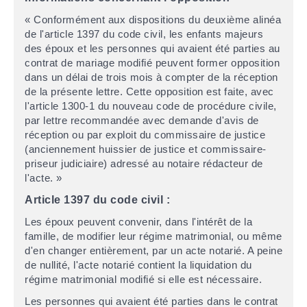
« Conformément aux dispositions du deuxième alinéa
de l'article 1397 du code civil, les enfants majeurs
des époux et les personnes qui avaient été parties au
contrat de mariage modifié peuvent former opposition
dans un délai de trois mois à compter de la réception
de la présente lettre. Cette opposition est faite, avec
l'article 1300-1 du nouveau code de procédure civile,
par lettre recommandée avec demande d'avis de
réception ou par exploit du commissaire de justice
(anciennement huissier de justice et commissaire-
priseur judiciaire) adressé au notaire rédacteur de
l'acte. »
Article 1397 du code civil :
Les époux peuvent convenir, dans l'intérêt de la
famille, de modifier leur régime matrimonial, ou même
d'en changer entièrement, par un acte notarié. A peine
de nullité, l'acte notarié contient la liquidation du
régime matrimonial modifié si elle est nécessaire.
Les personnes qui avaient été parties dans le contrat