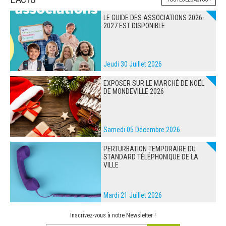
LE GUIDE DES ASSOCIATIONS 2026-
2027 EST DISPONIBLE
Jeudi 30 Juillet 2026
EXPOSER SUR LE MARCHÉ DE NOËL
DE MONDEVILLE 2026
Samedi 05 Décembre 2026
PERTURBATION TEMPORAIRE DU
STANDARD TÉLÉPHONIQUE DE LA
VILLE
Mardi 21 Juillet 2026
Inscrivez-vous à notre Newsletter !