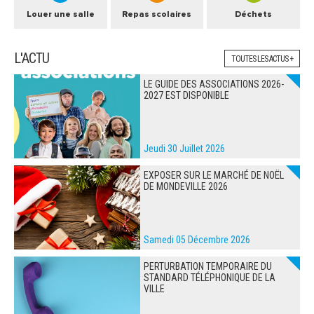
Louer une salle
Repas scolaires
Déchets
L'ACTU
TOUTES LES ACTUS +
LE GUIDE DES ASSOCIATIONS 2026-
2027 EST DISPONIBLE
Jeudi 30 Juillet 2026
EXPOSER SUR LE MARCHÉ DE NOËL
DE MONDEVILLE 2026
Samedi 05 Décembre 2026
PERTURBATION TEMPORAIRE DU
STANDARD TÉLÉPHONIQUE DE LA
VILLE