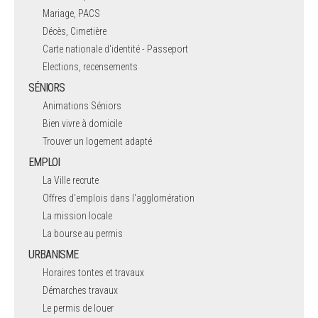
Mariage, PACS
Décès, Cimetière
Carte nationale d'identité - Passeport
Elections, recensements
SÉNIORS
Animations Séniors
Bien vivre à domicile
Trouver un logement adapté
EMPLOI
La Ville recrute
Offres d'emplois dans l'agglomération
La mission locale
La bourse au permis
URBANISME
Horaires tontes et travaux
Démarches travaux
Le permis de louer