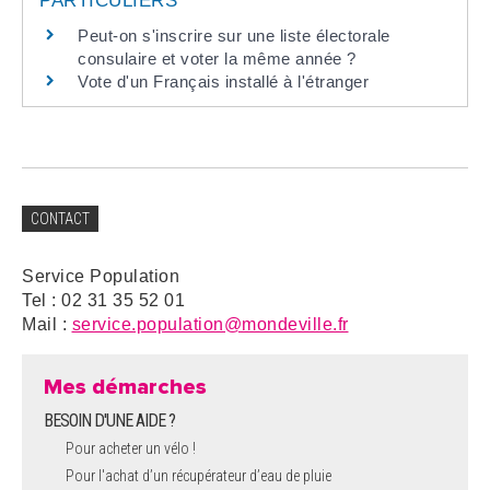
PARTICULIERS
Peut-on s'inscrire sur une liste électorale
consulaire et voter la même année ?
Vote d'un Français installé à l'étranger
CONTACT
Service Population
Tel : 02 31 35 52 01
Mail :
service.population@mondeville.fr
Mes démarches
BESOIN D'UNE AIDE ?
Pour acheter un vélo !
Pour l'achat d’un récupérateur d’eau de pluie