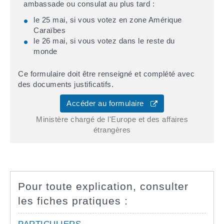
ambassade ou consulat au plus tard :
le 25 mai, si vous votez en zone Amérique
Caraïbes
le 26 mai, si vous votez dans le reste du
monde
Ce formulaire doit être renseigné et complété avec
des documents justificatifs.
Accéder au formulaire
Ministère chargé de l'Europe et des affaires
étrangères
Pour toute explication, consulter
les fiches pratiques :