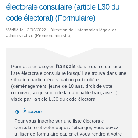
électorale consulaire (article L30 du
ARRÊTÉS MUNICIPAUX
code électoral) (Formulaire)
DÉLIBÉRATIONS
Vérifié le 12/05/2022 - Direction de l'information légale et
administrative (Première ministre)
Permet à un citoyen
français
de s'inscrire sur une
liste électorale consulaire lorsqu'il se trouve dans une
situation particulière
situation particulière
(déménagement, jeune de 18 ans, droit de vote
recouvré, acquisition de la nationalité française...)
visée par l'article L.30 du code électoral.
À savoir
Pour vous inscrire sur une liste électorale
consulaire et voter depuis l'étranger, vous devez
utiliser ce formulaire papier et vous rendre à votre