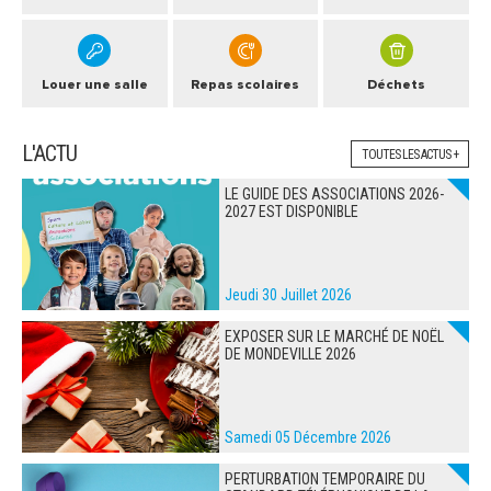
Louer une salle
Repas scolaires
Déchets
L'ACTU
TOUTES LES ACTUS +
LE GUIDE DES ASSOCIATIONS 2026-
2027 EST DISPONIBLE
Jeudi 30 Juillet 2026
EXPOSER SUR LE MARCHÉ DE NOËL
DE MONDEVILLE 2026
Samedi 05 Décembre 2026
PERTURBATION TEMPORAIRE DU