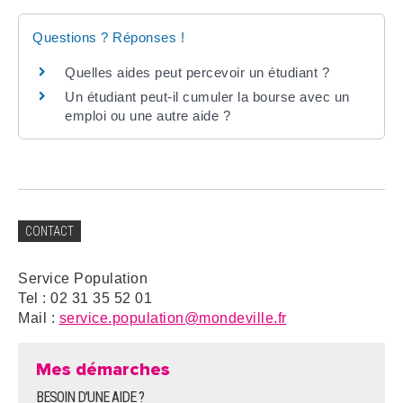
Questions ? Réponses !
Quelles aides peut percevoir un étudiant ?
Un étudiant peut-il cumuler la bourse avec un
emploi ou une autre aide ?
CONTACT
Service Population
Tel : 02 31 35 52 01
Mail :
service.population@mondeville.fr
Mes démarches
BESOIN D'UNE AIDE ?