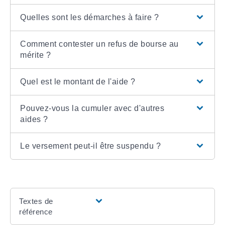
Quelles sont les démarches à faire ?
Comment contester un refus de bourse au
mérite ?
Quel est le montant de l'aide ?
Pouvez-vous la cumuler avec d'autres
aides ?
Le versement peut-il être suspendu ?
Textes de
référence