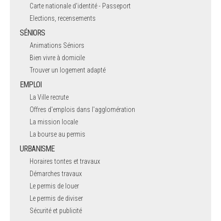
Carte nationale d'identité - Passeport
Elections, recensements
SÉNIORS
Animations Séniors
Bien vivre à domicile
Trouver un logement adapté
EMPLOI
La Ville recrute
Offres d'emplois dans l'agglomération
La mission locale
La bourse au permis
URBANISME
Horaires tontes et travaux
Démarches travaux
Le permis de louer
Le permis de diviser
Sécurité et publicité