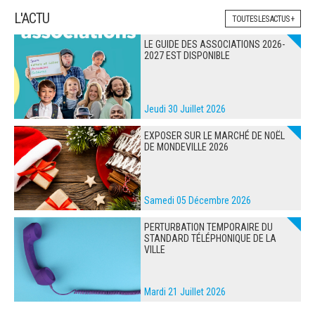
L'ACTU
TOUTES LES ACTUS +
LE GUIDE DES ASSOCIATIONS 2026-
2027 EST DISPONIBLE
Jeudi 30 Juillet 2026
EXPOSER SUR LE MARCHÉ DE NOËL
DE MONDEVILLE 2026
Samedi 05 Décembre 2026
PERTURBATION TEMPORAIRE DU
STANDARD TÉLÉPHONIQUE DE LA
VILLE
Mardi 21 Juillet 2026