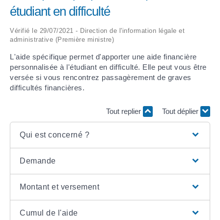
étudiant en difficulté
ARRÊTÉS MUNICIPAUX
Vérifié le 29/07/2021 - Direction de l'information légale et
administrative (Première ministre)
DÉLIBÉRATIONS
L'aide spécifique permet d'apporter une aide financière
personnalisée à l'étudiant en difficulté. Elle peut vous être
versée si vous rencontrez passagèrement de graves
difficultés financières.
Tout replier
Tout déplier
Qui est concerné ?
Demande
Montant et versement
Cumul de l'aide