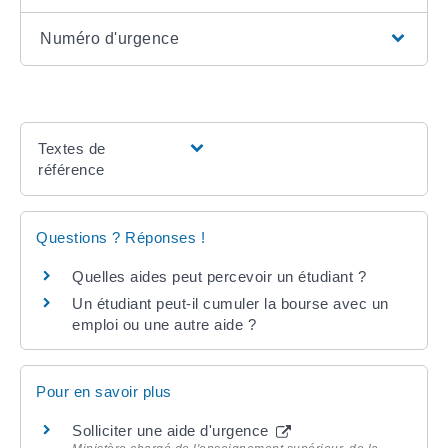
Numéro d'urgence
Textes de
référence
Questions ? Réponses !
Quelles aides peut percevoir un étudiant ?
Un étudiant peut-il cumuler la bourse avec un
emploi ou une autre aide ?
Pour en savoir plus
Solliciter une aide d'urgence