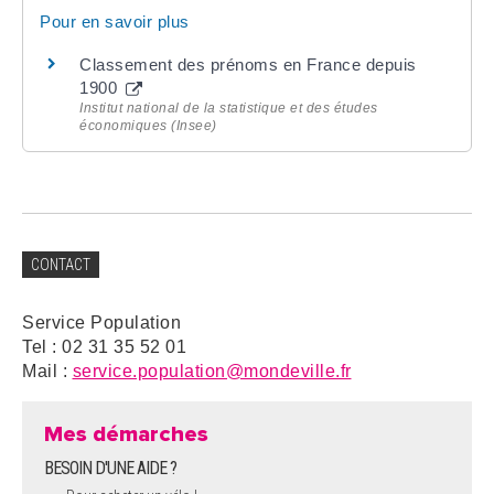
Pour en savoir plus
Classement des prénoms en France depuis
1900
Institut national de la statistique et des études
économiques (Insee)
CONTACT
Service Population
Tel : 02 31 35 52 01
Mail :
service.population@mondeville.fr
Mes démarches
BESOIN D'UNE AIDE ?