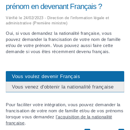
prénom en devenant Français ?
ARRÊTÉS MUNICIPAUX
Vérifié le 24/02/2023 - Direction de l'information légale et
administrative (Première ministre)
DÉLIBÉRATIONS
Oui, si vous demandez la nationalité française, vous
pouvez demander la francisation de votre nom de famille
et/ou de votre prénom. Vous pouvez aussi faire cette
demande si vous êtes récemment devenu français.
Vous voulez devenir Français
Vous venez d'obtenir la nationalité française
Pour faciliter votre intégration, vous pouvez demander la
francisation de votre nom de famille et/ou de vos prénoms
lorsque vous demandez
l'acquisition de la nationalité
française
.