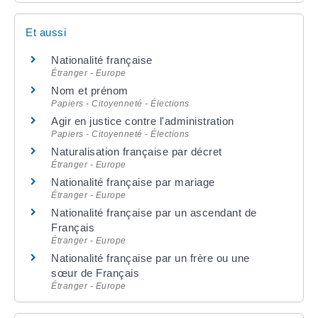
Et aussi
Nationalité française
Étranger - Europe
Nom et prénom
Papiers - Citoyenneté - Élections
Agir en justice contre l'administration
Papiers - Citoyenneté - Élections
Naturalisation française par décret
Étranger - Europe
Nationalité française par mariage
Étranger - Europe
Nationalité française par un ascendant de
Français
Étranger - Europe
Nationalité française par un frère ou une
sœur de Français
Étranger - Europe