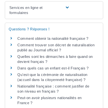
Services en ligne et
formulaires
Questions ? Réponses !
Comment obtenir la nationalité française ?
Comment trouver son décret de naturalisation
publié au Journal officiel ?
Quelles sont les démarches à faire quand on
devient français ?
Dans quels cas un enfant est-il Français ?
Qu'est-que la cérémonie de naturalisation
(accueil dans la citoyenneté française) ?
Nationalité française : comment justifier de
son niveau en français ?
Peut-on avoir plusieurs nationalités en
France ?