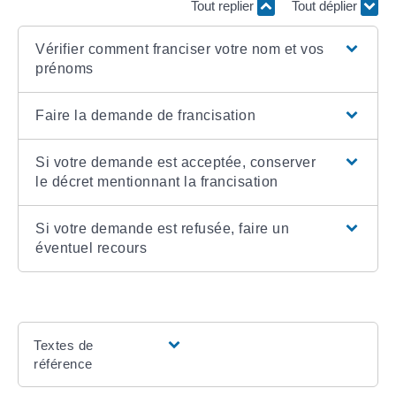
Tout replier
Tout déplier
Vérifier comment franciser votre nom et vos
prénoms
Faire la demande de francisation
Si votre demande est acceptée, conserver
le décret mentionnant la francisation
Si votre demande est refusée, faire un
éventuel recours
Textes de
référence