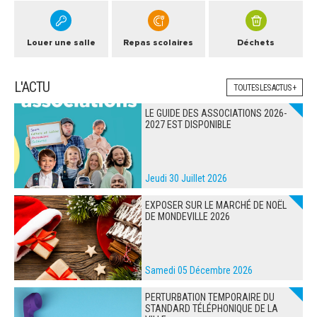
Louer une salle
Repas scolaires
Déchets
L'ACTU
TOUTES LES ACTUS +
LE GUIDE DES ASSOCIATIONS 2026-
2027 EST DISPONIBLE
Jeudi 30 Juillet 2026
EXPOSER SUR LE MARCHÉ DE NOËL
DE MONDEVILLE 2026
Samedi 05 Décembre 2026
PERTURBATION TEMPORAIRE DU
STANDARD TÉLÉPHONIQUE DE LA