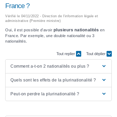
France ?
ARRÊTÉS MUNICIPAUX
Vérifié le 04/11/2022 - Direction de l'information légale et
administrative (Première ministre)
DÉLIBÉRATIONS
Oui, il est possible d'avoir
plusieurs nationalités
en
France. Par exemple, une double nationalité ou 3
nationalités.
Tout replier
Tout déplier
Comment a-t-on 2 nationalités ou plus ?
Quels sont les effets de la plurinationalité ?
Peut-on perdre la plurinationalité ?