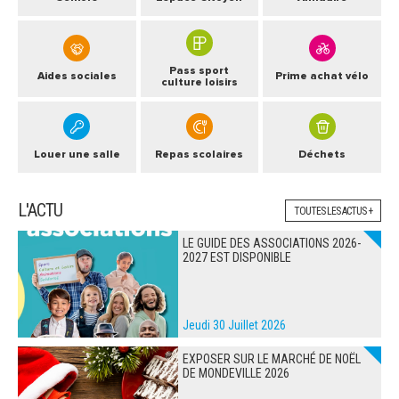
Pass sport
Aides sociales
Prime achat vélo
culture loisirs
Louer une salle
Repas scolaires
Déchets
L'ACTU
TOUTES LES ACTUS +
LE GUIDE DES ASSOCIATIONS 2026-
2027 EST DISPONIBLE
Jeudi 30 Juillet 2026
EXPOSER SUR LE MARCHÉ DE NOËL
DE MONDEVILLE 2026