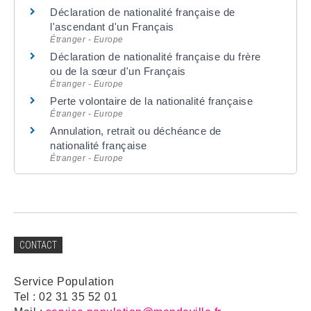
Déclaration de nationalité française de
l'ascendant d'un Français
Étranger - Europe
Déclaration de nationalité française du frère
ou de la sœur d'un Français
Étranger - Europe
Perte volontaire de la nationalité française
Étranger - Europe
Annulation, retrait ou déchéance de
nationalité française
Étranger - Europe
CONTACT
Service Population
Tel : 02 31 35 52 01