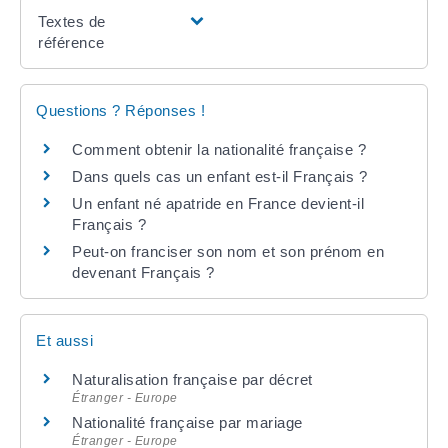
Textes de
référence
Questions ? Réponses !
Comment obtenir la nationalité française ?
Dans quels cas un enfant est-il Français ?
Un enfant né apatride en France devient-il
Français ?
Peut-on franciser son nom et son prénom en
devenant Français ?
Et aussi
Naturalisation française par décret
Étranger - Europe
Nationalité française par mariage
Étranger - Europe