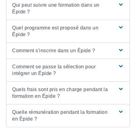
Qui peut suivre une formation dans un
Épide ?
Quel programme est proposé dans un
Épide ?
Comment s'inscrire dans un Épide ?
Comment se passe la sélection pour
intégrer un Épide ?
Quels frais sont pris en charge pendant la
formation en Épide ?
Quelle rémunération pendant la formation
en Épide ?