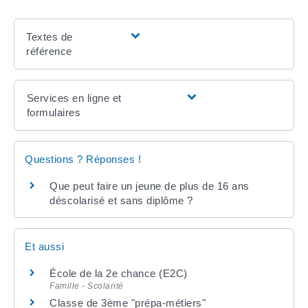
Textes de
référence
Services en ligne et
formulaires
Questions ? Réponses !
Que peut faire un jeune de plus de 16 ans
déscolarisé et sans diplôme ?
Et aussi
École de la 2e chance (E2C)
Famille - Scolarité
Classe de 3ème "prépa-métiers"