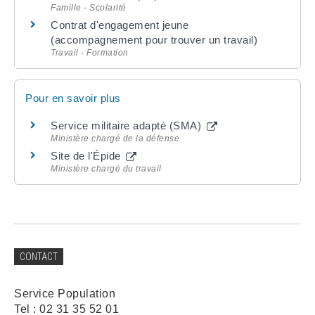
Famille - Scolarité
Contrat d'engagement jeune
(accompagnement pour trouver un travail)
Travail - Formation
Pour en savoir plus
Service militaire adapté (SMA)
Ministère chargé de la défense
Site de l'Épide
Ministère chargé du travail
CONTACT
Service Population
Tel : 02 31 35 52 01