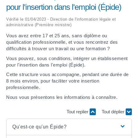
pour l'insertion dans l'emploi (Épide)
ARRÊTÉS MUNICIPAUX
Vérifié le 01/04/2023 - Direction de l'information légale et
administrative (Première ministre)
DÉLIBÉRATIONS
Vous avez entre 17 et 25 ans, sans diplôme ou
qualification professionnelle, et vous rencontrez des
difficultés à trouver un travail ou une formation ?
Vous pouvez, sous conditions, intégrer un établissement
pour l'insertion dans l'emploi (Épide).
Cette structure vous accompagne, pendant une durée de
8 mois environ, pour faciliter votre insertion
professionnelle.
Nous vous présentons les informations à connaître.
Tout replier
Tout déplier
Qu'est-ce qu'un Épide?