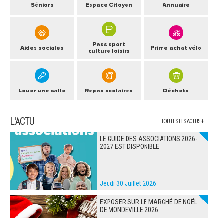
Séniors
Espace Citoyen
Annuaire
Pass sport
Aides sociales
Prime achat vélo
culture loisirs
Louer une salle
Repas scolaires
Déchets
L'ACTU
TOUTES LES ACTUS +
LE GUIDE DES ASSOCIATIONS 2026-
2027 EST DISPONIBLE
Jeudi 30 Juillet 2026
EXPOSER SUR LE MARCHÉ DE NOËL
DE MONDEVILLE 2026