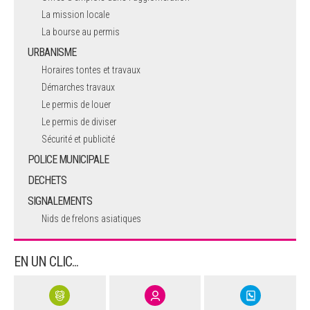
La mission locale
La bourse au permis
URBANISME
Horaires tontes et travaux
Démarches travaux
Le permis de louer
Le permis de diviser
Sécurité et publicité
POLICE MUNICIPALE
DECHETS
SIGNALEMENTS
Nids de frelons asiatiques
EN UN CLIC...