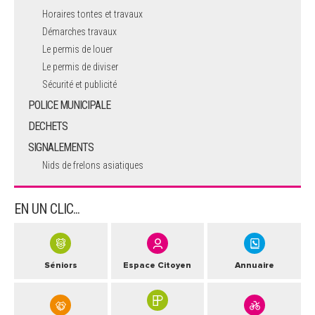
Horaires tontes et travaux
Démarches travaux
Le permis de louer
Le permis de diviser
Sécurité et publicité
POLICE MUNICIPALE
DECHETS
SIGNALEMENTS
Nids de frelons asiatiques
EN UN CLIC...
Séniors
Espace Citoyen
Annuaire