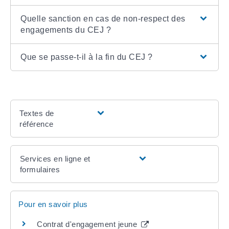
Quelle sanction en cas de non-respect des
engagements du CEJ ?
Que se passe-t-il à la fin du CEJ ?
Textes de
référence
Services en ligne et
formulaires
Pour en savoir plus
Contrat d'engagement jeune