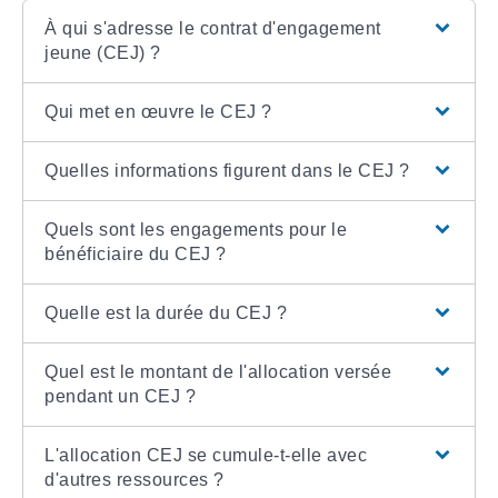
À qui s'adresse le contrat d'engagement
jeune (CEJ) ?
Qui met en œuvre le CEJ ?
Quelles informations figurent dans le CEJ ?
Quels sont les engagements pour le
bénéficiaire du CEJ ?
Quelle est la durée du CEJ ?
Quel est le montant de l'allocation versée
pendant un CEJ ?
L'allocation CEJ se cumule-t-elle avec
d'autres ressources ?