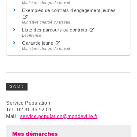
Ministère chargé du travail
Exemples de contrats d'engagement jeunes
Ministère chargé du travail
Liste des parcours ou contrats
Legifrance
Garantie jeune
Ministère chargé du travail
CONTACT
Service Population
Tel : 02 31 35 52 01
Mail :
service.population@mondeville.fr
Mes démarches