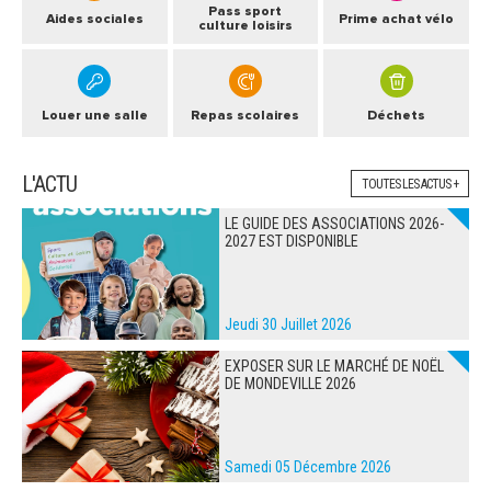
Pass sport
Aides sociales
Prime achat vélo
culture loisirs
Louer une salle
Repas scolaires
Déchets
L'ACTU
TOUTES LES ACTUS +
LE GUIDE DES ASSOCIATIONS 2026-
2027 EST DISPONIBLE
Jeudi 30 Juillet 2026
EXPOSER SUR LE MARCHÉ DE NOËL
DE MONDEVILLE 2026
Samedi 05 Décembre 2026