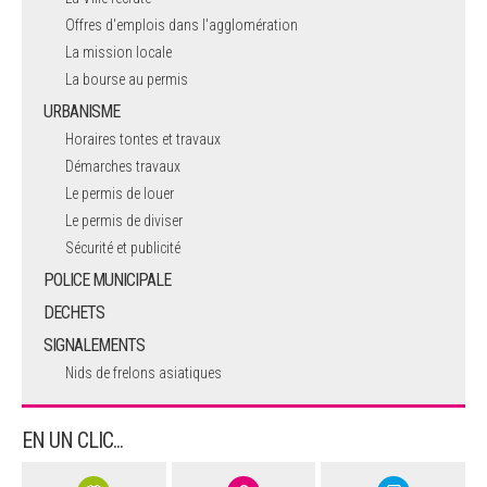
Offres d'emplois dans l'agglomération
La mission locale
La bourse au permis
URBANISME
Horaires tontes et travaux
Démarches travaux
Le permis de louer
Le permis de diviser
Sécurité et publicité
POLICE MUNICIPALE
DECHETS
SIGNALEMENTS
Nids de frelons asiatiques
EN UN CLIC...