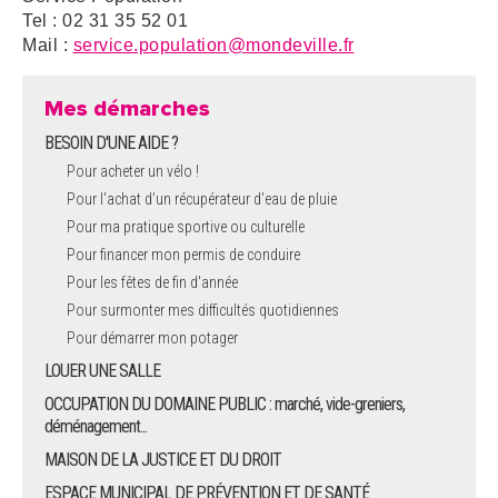
Tel : 02 31 35 52 01
Mail :
service.population@mondeville.fr
Mes démarches
BESOIN D'UNE AIDE ?
Pour acheter un vélo !
Pour l'achat d’un récupérateur d’eau de pluie
Pour ma pratique sportive ou culturelle
Pour financer mon permis de conduire
Pour les fêtes de fin d'année
Pour surmonter mes difficultés quotidiennes
Pour démarrer mon potager
LOUER UNE SALLE
OCCUPATION DU DOMAINE PUBLIC : marché, vide-greniers,
déménagement...
MAISON DE LA JUSTICE ET DU DROIT
ESPACE MUNICIPAL DE PRÉVENTION ET DE SANTÉ