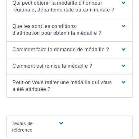
Qui peut obtenir la médaille d'honneur
régionale, départementale ou communale ?
Quelles sont les conditions
d'attribution pour obtenir la médaille ?
Comment faire la demande de médaille ?
Comment est remise la médaille ?
Peut-on vous retirer une médaille qui vous
a été attribuée ?
Textes de
référence