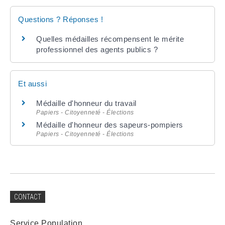
Questions ? Réponses !
Quelles médailles récompensent le mérite
professionnel des agents publics ?
Et aussi
Médaille d'honneur du travail
Papiers - Citoyenneté - Élections
Médaille d'honneur des sapeurs-pompiers
Papiers - Citoyenneté - Élections
CONTACT
Service Population