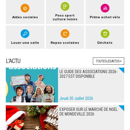
Pass sport
Aides sociales
Prime achat vélo
culture loisirs
Louer une salle
Repas scolaires
Déchets
L'ACTU
TOUTES LES ACTUS +
LE GUIDE DES ASSOCIATIONS 2026-
2027 EST DISPONIBLE
Jeudi 30 Juillet 2026
EXPOSER SUR LE MARCHÉ DE NOËL
DE MONDEVILLE 2026