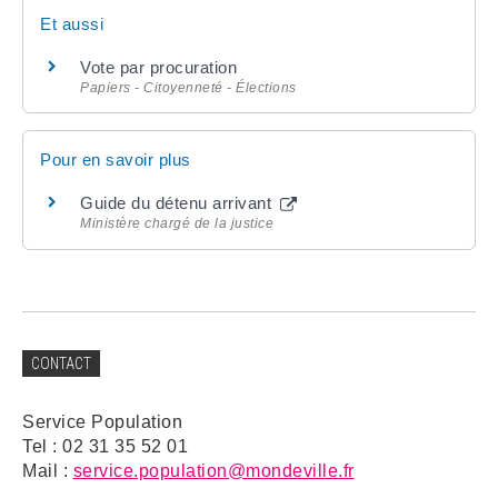
Et aussi
Vote par procuration
Papiers - Citoyenneté - Élections
Pour en savoir plus
Guide du détenu arrivant
Ministère chargé de la justice
CONTACT
Service Population
Tel : 02 31 35 52 01
Mail :
service.population@mondeville.fr