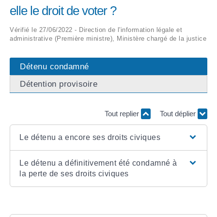
elle le droit de voter ?
ARRÊTÉS MUNICIPAUX
Vérifié le 27/06/2022 - Direction de l'information légale et
administrative (Première ministre), Ministère chargé de la justice
DÉLIBÉRATIONS
Détenu condamné
Détention provisoire
Tout replier
Tout déplier
Le détenu a encore ses droits civiques
Le détenu a définitivement été condamné à
la perte de ses droits civiques