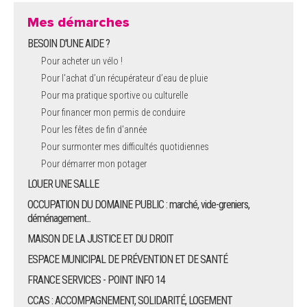
Mes démarches
BESOIN D'UNE AIDE ?
Pour acheter un vélo !
Pour l'achat d’un récupérateur d’eau de pluie
Pour ma pratique sportive ou culturelle
Pour financer mon permis de conduire
Pour les fêtes de fin d'année
Pour surmonter mes difficultés quotidiennes
Pour démarrer mon potager
LOUER UNE SALLE
OCCUPATION DU DOMAINE PUBLIC : marché, vide-greniers,
déménagement...
MAISON DE LA JUSTICE ET DU DROIT
ESPACE MUNICIPAL DE PRÉVENTION ET DE SANTÉ
FRANCE SERVICES - POINT INFO 14
CCAS : ACCOMPAGNEMENT, SOLIDARITÉ, LOGEMENT