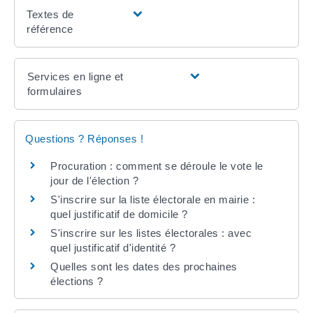
Textes de
référence
Services en ligne et
formulaires
Questions ? Réponses !
Procuration : comment se déroule le vote le
jour de l'élection ?
S'inscrire sur la liste électorale en mairie :
quel justificatif de domicile ?
S'inscrire sur les listes électorales : avec
quel justificatif d'identité ?
Quelles sont les dates des prochaines
élections ?