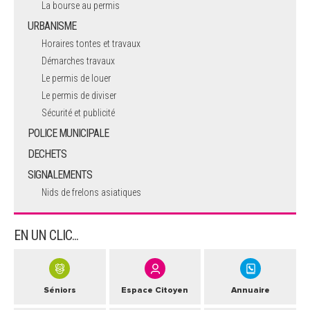
La bourse au permis
URBANISME
Horaires tontes et travaux
Démarches travaux
Le permis de louer
Le permis de diviser
Sécurité et publicité
POLICE MUNICIPALE
DECHETS
SIGNALEMENTS
Nids de frelons asiatiques
EN UN CLIC...
Séniors
Espace Citoyen
Annuaire