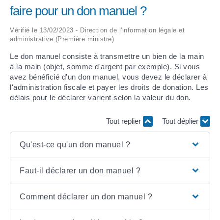
faire pour un don manuel ?
ARRÊTÉS MUNICIPAUX
Vérifié le 13/02/2023 - Direction de l'information légale et
administrative (Première ministre)
DÉLIBÉRATIONS
Le don manuel consiste à transmettre un bien de la main
à la main (objet, somme d'argent par exemple). Si vous
avez bénéficié d'un don manuel, vous devez le déclarer à
l'administration fiscale et payer les droits de donation. Les
délais pour le déclarer varient selon la valeur du don.
Tout replier
Tout déplier
Qu'est-ce qu'un don manuel ?
Faut-il déclarer un don manuel ?
Comment déclarer un don manuel ?