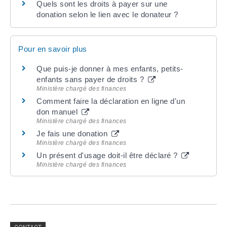
Quels sont les droits à payer sur une
donation selon le lien avec le donateur ?
Pour en savoir plus
Que puis-je donner à mes enfants, petits-
enfants sans payer de droits ?
Ministère chargé des finances
Comment faire la déclaration en ligne d'un
don manuel
Ministère chargé des finances
Je fais une donation
Ministère chargé des finances
Un présent d'usage doit-il être déclaré ?
Ministère chargé des finances