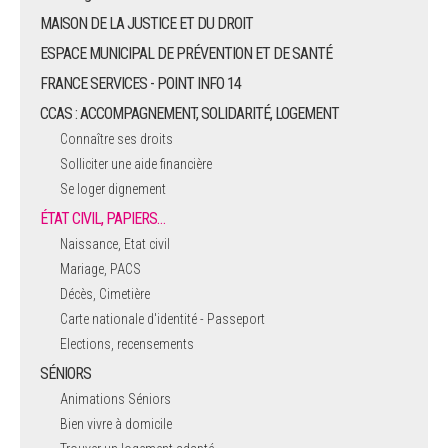
MAISON DE LA JUSTICE ET DU DROIT
ESPACE MUNICIPAL DE PRÉVENTION ET DE SANTÉ
FRANCE SERVICES - POINT INFO 14
CCAS : ACCOMPAGNEMENT, SOLIDARITÉ, LOGEMENT
Connaître ses droits
Solliciter une aide financière
Se loger dignement
ÉTAT CIVIL, PAPIERS…
Naissance, Etat civil
Mariage, PACS
Décès, Cimetière
Carte nationale d'identité - Passeport
Elections, recensements
SÉNIORS
Animations Séniors
Bien vivre à domicile