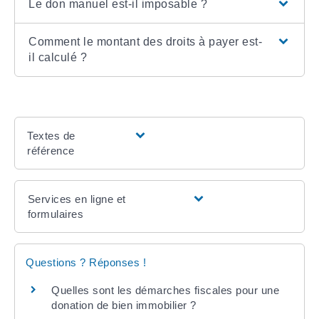
Le don manuel est-il imposable ?
Comment le montant des droits à payer est-
il calculé ?
Textes de
référence
Services en ligne et
formulaires
Questions ? Réponses !
Quelles sont les démarches fiscales pour une
donation de bien immobilier ?