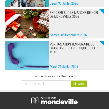
Jeudi 30 Juillet 2026
EXPOSER SUR LE MARCHÉ DE NOËL
DE MONDEVILLE 2026
Samedi 05 Décembre 2026
PERTURBATION TEMPORAIRE DU
STANDARD TÉLÉPHONIQUE DE LA
VILLE
Mardi 21 Juillet 2026
Inscrivez-vous à notre Newsletter !