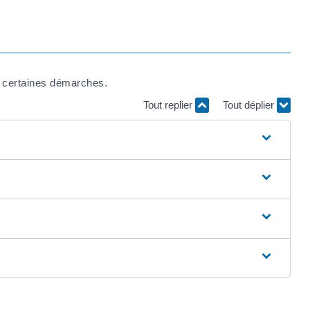
e certaines démarches.
Tout replier
Tout déplier