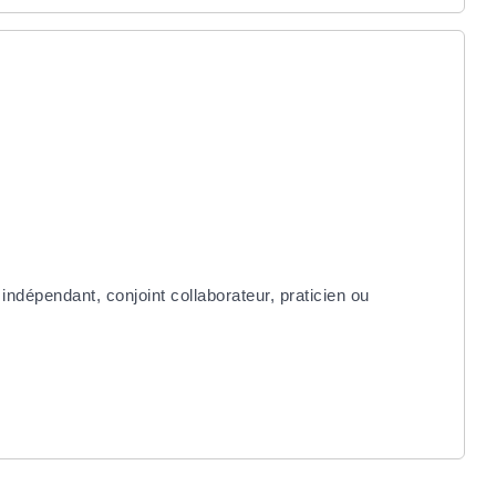
r indépendant, conjoint collaborateur, praticien ou