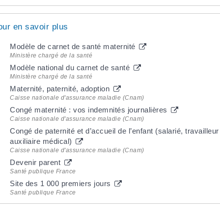
our en savoir plus
Modèle de carnet de santé maternité
Ministère chargé de la santé
Modèle national du carnet de santé
Ministère chargé de la santé
Maternité, paternité, adoption
Caisse nationale d'assurance maladie (Cnam)
Congé maternité : vos indemnités journalières
Caisse nationale d'assurance maladie (Cnam)
Congé de paternité et d’accueil de l’enfant (salarié, travailleu
auxiliaire médical)
Caisse nationale d'assurance maladie (Cnam)
Devenir parent
Santé publique France
Site des 1 000 premiers jours
Santé publique France