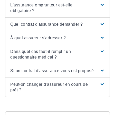
L'assurance emprunteur est-elle
obligatoire ?
Quel contrat d'assurance demander ?
À quel assureur s'adresser ?
Dans quel cas faut-il remplir un
questionnaire médical ?
Si un contrat d'assurance vous est proposé
Peut-on changer d'assureur en cours de
prêt ?