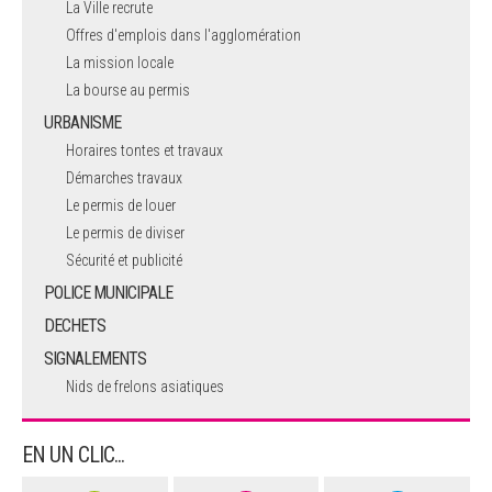
La Ville recrute
Offres d'emplois dans l'agglomération
La mission locale
La bourse au permis
URBANISME
Horaires tontes et travaux
Démarches travaux
Le permis de louer
Le permis de diviser
Sécurité et publicité
POLICE MUNICIPALE
DECHETS
SIGNALEMENTS
Nids de frelons asiatiques
EN UN CLIC...