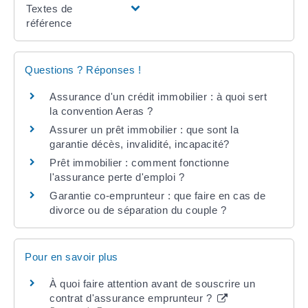
Textes de
référence
Questions ? Réponses !
Assurance d'un crédit immobilier : à quoi sert
la convention Aeras ?
Assurer un prêt immobilier : que sont la
garantie décès, invalidité, incapacité?
Prêt immobilier : comment fonctionne
l'assurance perte d'emploi ?
Garantie co-emprunteur : que faire en cas de
divorce ou de séparation du couple ?
Pour en savoir plus
À quoi faire attention avant de souscrire un
contrat d'assurance emprunteur ?