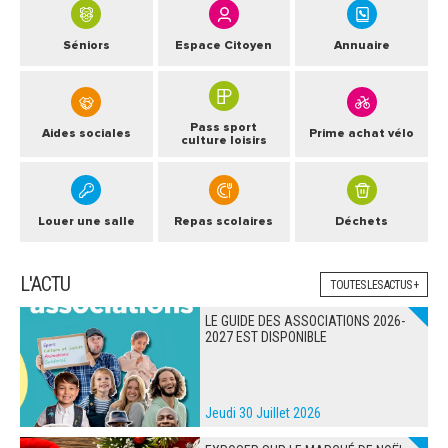
Séniors
Espace Citoyen
Annuaire
Pass sport
Aides sociales
Prime achat vélo
culture loisirs
Louer une salle
Repas scolaires
Déchets
L'ACTU
TOUTES LES ACTUS +
LE GUIDE DES ASSOCIATIONS 2026-
2027 EST DISPONIBLE
Jeudi 30 Juillet 2026