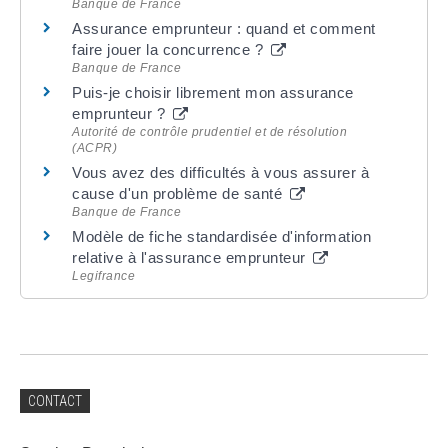
Banque de France
Assurance emprunteur : quand et comment
faire jouer la concurrence ?
Banque de France
Puis-je choisir librement mon assurance
emprunteur ?
Autorité de contrôle prudentiel et de résolution
(ACPR)
Vous avez des difficultés à vous assurer à
cause d'un problème de santé
Banque de France
Modèle de fiche standardisée d'information
relative à l'assurance emprunteur
Legifrance
CONTACT