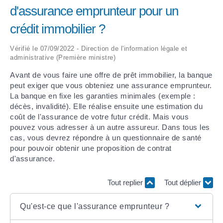
d'assurance emprunteur pour un
ARRÊTÉS MUNICIPAUX
crédit immobilier ?
DÉLIBÉRATIONS
Vérifié le 07/09/2022 - Direction de l'information légale et
administrative (Première ministre)
Avant de vous faire une offre de prêt immobilier, la banque
peut exiger que vous obteniez une assurance emprunteur.
La banque en fixe les garanties minimales (exemple :
décès, invalidité). Elle réalise ensuite une estimation du
coût de l'assurance de votre futur crédit. Mais vous
pouvez vous adresser à un autre assureur. Dans tous les
cas, vous devrez répondre à un questionnaire de santé
pour pouvoir obtenir une proposition de contrat
d'assurance.
Tout replier
Tout déplier
Qu'est-ce que l'assurance emprunteur ?