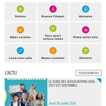
Séniors
Espace Citoyen
Annuaire
Pass sport
Aides sociales
Prime achat vélo
culture loisirs
Louer une salle
Repas scolaires
Déchets
L'ACTU
TOUTES LES ACTUS +
LE GUIDE DES ASSOCIATIONS 2026-
2027 EST DISPONIBLE
Jeudi 30 Juillet 2026