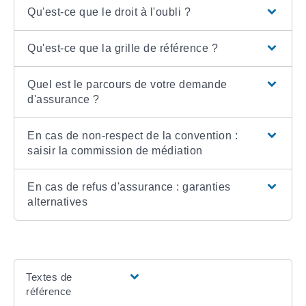
Qu'est-ce que le droit à l'oubli ?
Qu'est-ce que la grille de référence ?
Quel est le parcours de votre demande
d'assurance ?
En cas de non-respect de la convention :
saisir la commission de médiation
En cas de refus d'assurance : garanties
alternatives
Textes de
référence