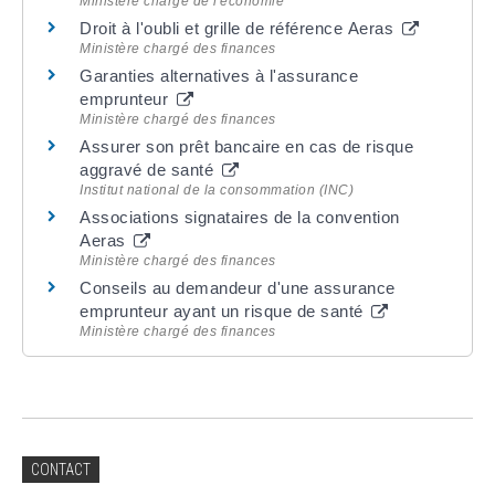
Ministère chargé de l'économie
Droit à l'oubli et grille de référence Aeras
Ministère chargé des finances
Garanties alternatives à l'assurance
emprunteur
Ministère chargé des finances
Assurer son prêt bancaire en cas de risque
aggravé de santé
Institut national de la consommation (INC)
Associations signataires de la convention
Aeras
Ministère chargé des finances
Conseils au demandeur d'une assurance
emprunteur ayant un risque de santé
Ministère chargé des finances
CONTACT