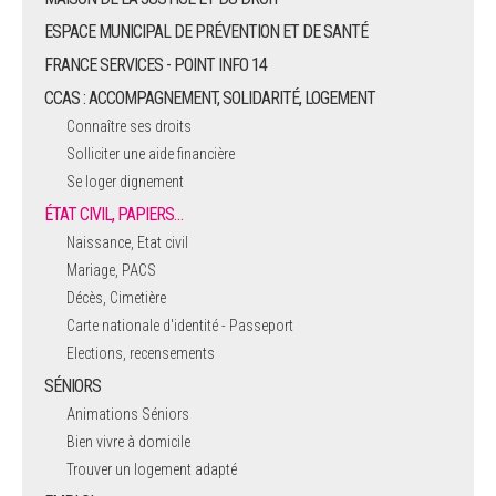
ESPACE MUNICIPAL DE PRÉVENTION ET DE SANTÉ
FRANCE SERVICES - POINT INFO 14
CCAS : ACCOMPAGNEMENT, SOLIDARITÉ, LOGEMENT
Connaître ses droits
Solliciter une aide financière
Se loger dignement
ÉTAT CIVIL, PAPIERS…
Naissance, Etat civil
Mariage, PACS
Décès, Cimetière
Carte nationale d'identité - Passeport
Elections, recensements
SÉNIORS
Animations Séniors
Bien vivre à domicile
Trouver un logement adapté