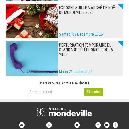
EXPOSER SUR LE MARCHÉ DE NOËL
DE MONDEVILLE 2026
Samedi 05 Décembre 2026
PERTURBATION TEMPORAIRE DU
STANDARD TÉLÉPHONIQUE DE LA
VILLE
Mardi 21 Juillet 2026
Inscrivez-vous à notre Newsletter !