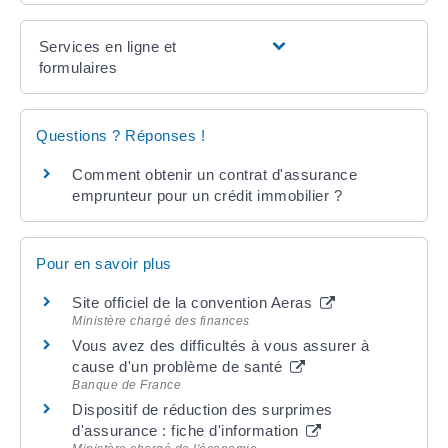
Services en ligne et
formulaires
Questions ? Réponses !
Comment obtenir un contrat d'assurance
emprunteur pour un crédit immobilier ?
Pour en savoir plus
Site officiel de la convention Aeras
Ministère chargé des finances
Vous avez des difficultés à vous assurer à
cause d'un problème de santé
Banque de France
Dispositif de réduction des surprimes
d'assurance : fiche d'information