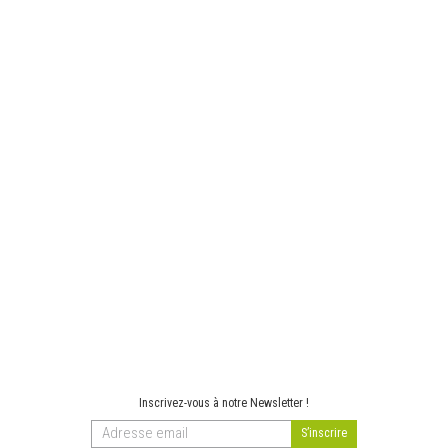
Inscrivez-vous à notre Newsletter !