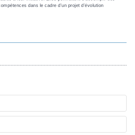
compétences dans le cadre d'un projet d'évolution