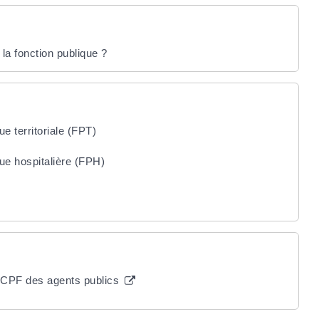
la fonction publique ?
e territoriale (FPT)
ue hospitalière (FPH)
 CPF des agents publics