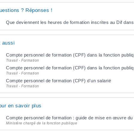
uestions ? Réponses !
Que deviennent les heures de formation inscrites au Dif dans 
t aussi
Compte personnel de formation (CPF) dans la fonction publiqu
Travail - Formation
Compte personnel de formation (CPF) dans la fonction publiq
Travail - Formation
Compte personnel de formation (CPF) d'un salarié
Travail - Formation
our en savoir plus
Compte personnel de formation : guide de mise en œuvre du
Ministère chargé de la fonction publique