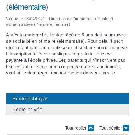
(élémentaire)
ARRÊTÉS MUNICIPAUX
Vérifié le 28/04/2021 - Direction de l'information légale et
administrative (Première ministre)
DÉLIBÉRATIONS
Après la maternelle, l'enfant âgé de 6 ans doit poursuivre
sa scolarité en primaire (élémentaire). Pour cela, il peut
être inscrit dans un établissement scolaire public ou privé.
L'inscription à l'école publique est gratuite. Elle est
payante à l'école privée. Les parents qui n'inscrivent pas
leur enfant à l'école primaire peuvent être sanctionnés,
sauf si l'enfant reçoit une instruction dans sa famille.
École publique
École privée
Tout replier
Tout déplier