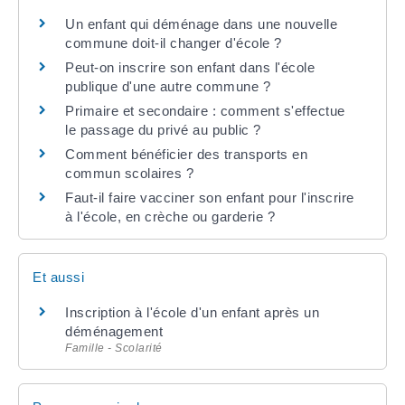
Un enfant qui déménage dans une nouvelle
commune doit-il changer d'école ?
Peut-on inscrire son enfant dans l'école
publique d'une autre commune ?
Primaire et secondaire : comment s'effectue
le passage du privé au public ?
Comment bénéficier des transports en
commun scolaires ?
Faut-il faire vacciner son enfant pour l'inscrire
à l'école, en crèche ou garderie ?
Et aussi
Inscription à l'école d'un enfant après un
déménagement
Famille - Scolarité