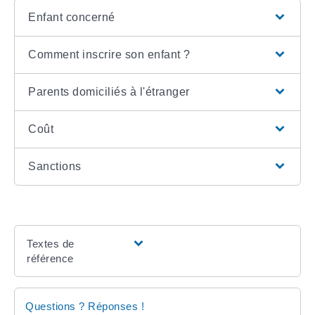
Enfant concerné
Comment inscrire son enfant ?
Parents domiciliés à l'étranger
Coût
Sanctions
Textes de
référence
Questions ? Réponses !