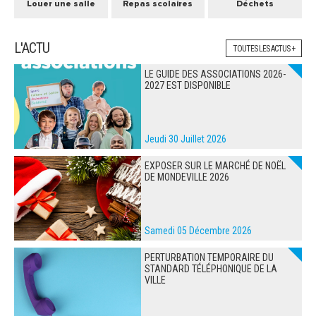
Louer une salle
Repas scolaires
Déchets
L'ACTU
TOUTES LES ACTUS +
LE GUIDE DES ASSOCIATIONS 2026-
2027 EST DISPONIBLE
Jeudi 30 Juillet 2026
EXPOSER SUR LE MARCHÉ DE NOËL
DE MONDEVILLE 2026
Samedi 05 Décembre 2026
PERTURBATION TEMPORAIRE DU
STANDARD TÉLÉPHONIQUE DE LA
VILLE