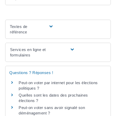
Textes de
référence
Services en ligne et
formulaires
Questions ? Réponses !
Peut-on voter par internet pour les élections
politiques ?
Quelles sont les dates des prochaines
élections ?
Peut-on voter sans avoir signalé son
déménagement ?