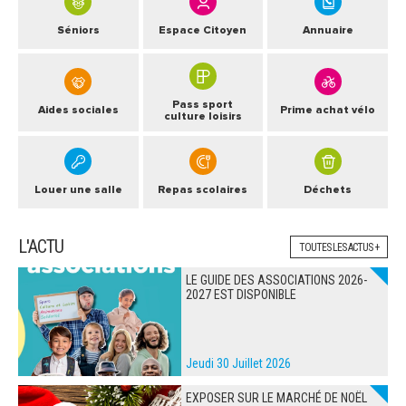
Séniors
Espace Citoyen
Annuaire
Pass sport
Aides sociales
Prime achat vélo
culture loisirs
Louer une salle
Repas scolaires
Déchets
L'ACTU
TOUTES LES ACTUS +
LE GUIDE DES ASSOCIATIONS 2026-
2027 EST DISPONIBLE
Jeudi 30 Juillet 2026
EXPOSER SUR LE MARCHÉ DE NOËL