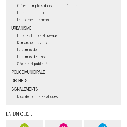
Offres d'emplois dans l'agglomération
La mission locale
La bourse au permis
URBANISME
Horaires tontes et travaux
Démarches travaux
Le permis de louer
Le permis de diviser
Sécurité et publicité
POLICE MUNICIPALE
DECHETS
SIGNALEMENTS
Nids de frelons asiatiques
EN UN CLIC...