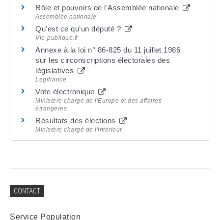
Rôle et pouvoirs de l'Assemblée nationale
Assemblée nationale
Qu'est ce qu'un député ?
Vie-publique.fr
Annexe à la loi n° 86-825 du 11 juillet 1986
sur les circonscriptions électorales des
législatives
Legifrance
Vote électronique
Ministère chargé de l'Europe et des affaires
étrangères
Résultats des élections
Ministère chargé de l'intérieur
CONTACT
Service Population