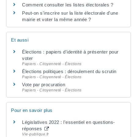
Comment consulter les listes électorales ?
Peut-on s'inscrire sur la liste électorale d'une
mairie et voter la même année ?
Et aussi
Élections : papiers d'identité à présenter pour
voter
Papiers - Citoyenneté - Élections
Élections politiques : déroulement du scrutin
Papiers - Citoyenneté - Élections
Vote par procuration
Papiers - Citoyenneté - Élections
Pour en savoir plus
Législatives 2022 : l'essentiel en questions-
réponses
Vie-publique.fr