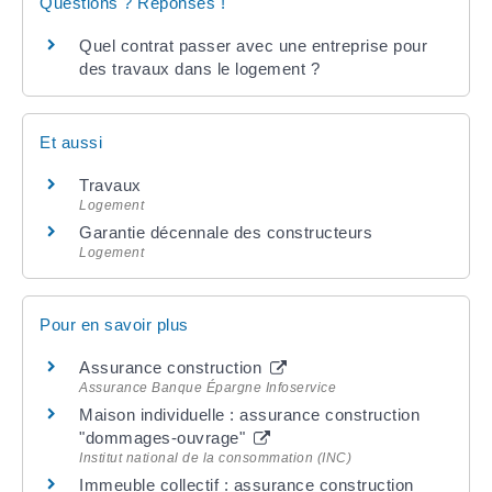
Questions ? Réponses !
Quel contrat passer avec une entreprise pour
des travaux dans le logement ?
Et aussi
Travaux
Logement
Garantie décennale des constructeurs
Logement
Pour en savoir plus
Assurance construction
Assurance Banque Épargne Infoservice
Maison individuelle : assurance construction
"dommages-ouvrage"
Institut national de la consommation (INC)
Immeuble collectif : assurance construction