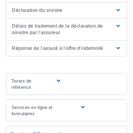
Déclaration du sinistre
Délais de traitement de la déclaration de
sinistre par l'assureur
Réponse de l'assuré à l'offre d'indemnité
Textes de
référence
Services en ligne et
formulaires