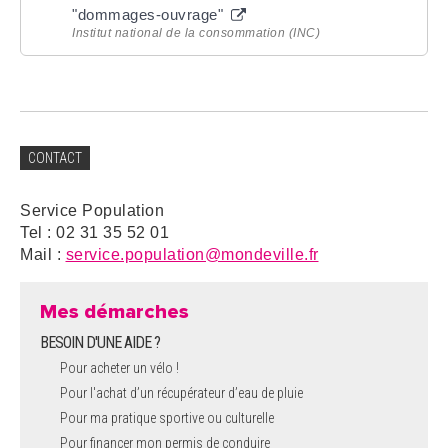
"dommages-ouvrage"
Institut national de la consommation (INC)
CONTACT
Service Population
Tel : 02 31 35 52 01
Mail :
service.population@mondeville.fr
Mes démarches
BESOIN D'UNE AIDE ?
Pour acheter un vélo !
Pour l'achat d’un récupérateur d’eau de pluie
Pour ma pratique sportive ou culturelle
Pour financer mon permis de conduire