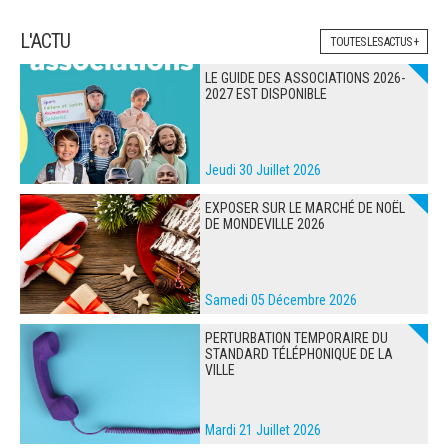
L'ACTU
TOUTES LES ACTUS +
LE GUIDE DES ASSOCIATIONS 2026-
2027 EST DISPONIBLE
Jeudi 30 Juillet 2026
EXPOSER SUR LE MARCHÉ DE NOËL
DE MONDEVILLE 2026
Samedi 05 Décembre 2026
PERTURBATION TEMPORAIRE DU
STANDARD TÉLÉPHONIQUE DE LA
VILLE
Mardi 21 Juillet 2026