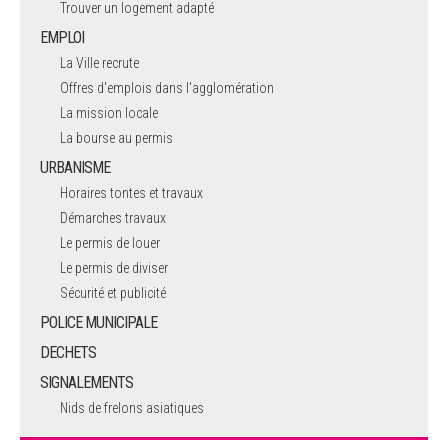
Trouver un logement adapté
EMPLOI
La Ville recrute
Offres d'emplois dans l'agglomération
La mission locale
La bourse au permis
URBANISME
Horaires tontes et travaux
Démarches travaux
Le permis de louer
Le permis de diviser
Sécurité et publicité
POLICE MUNICIPALE
DECHETS
SIGNALEMENTS
Nids de frelons asiatiques