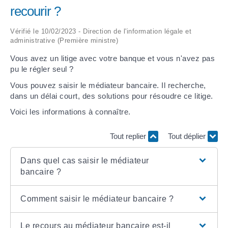
recourir ?
ARRÊTÉS MUNICIPAUX
Vérifié le 10/02/2023 - Direction de l'information légale et
administrative (Première ministre)
DÉLIBÉRATIONS
Vous avez un litige avec votre banque et vous n'avez pas
pu le régler seul ?
Vous pouvez saisir le médiateur bancaire. Il recherche,
dans un délai court, des solutions pour résoudre ce litige.
Voici les informations à connaître.
Tout replier
Tout déplier
Dans quel cas saisir le médiateur
bancaire ?
Comment saisir le médiateur bancaire ?
Le recours au médiateur bancaire est-il