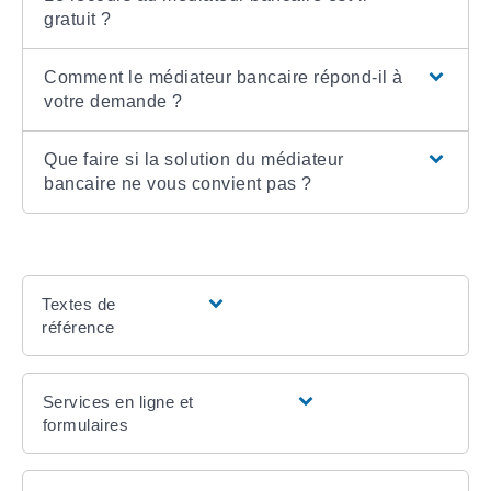
gratuit ?
Comment le médiateur bancaire répond-il à
votre demande ?
Que faire si la solution du médiateur
bancaire ne vous convient pas ?
Textes de
référence
Services en ligne et
formulaires