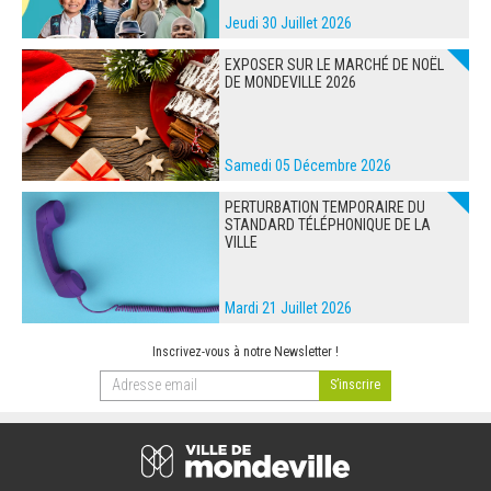
Jeudi 30 Juillet 2026
EXPOSER SUR LE MARCHÉ DE NOËL
DE MONDEVILLE 2026
Samedi 05 Décembre 2026
PERTURBATION TEMPORAIRE DU
STANDARD TÉLÉPHONIQUE DE LA
VILLE
Mardi 21 Juillet 2026
Inscrivez-vous à notre Newsletter !