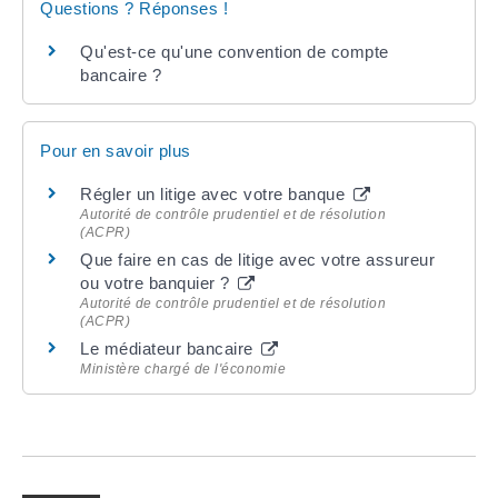
Questions ? Réponses !
Qu'est-ce qu'une convention de compte
bancaire ?
Pour en savoir plus
Régler un litige avec votre banque
Autorité de contrôle prudentiel et de résolution
(ACPR)
Que faire en cas de litige avec votre assureur
ou votre banquier ?
Autorité de contrôle prudentiel et de résolution
(ACPR)
Le médiateur bancaire
Ministère chargé de l'économie