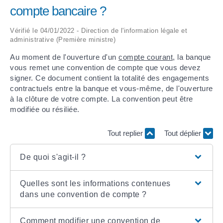
compte bancaire ?
ARRÊTÉS MUNICIPAUX
Vérifié le 04/01/2022 - Direction de l'information légale et
administrative (Première ministre)
DÉLIBÉRATIONS
Au moment de l'ouverture d'un
compte courant
, la banque
vous remet une convention de compte que vous devez
signer. Ce document contient la totalité des engagements
contractuels entre la banque et vous-même, de l'ouverture
à la clôture de votre compte. La convention peut être
modifiée ou résiliée.
Tout replier
Tout déplier
De quoi s'agit-il ?
Quelles sont les informations contenues
dans une convention de compte ?
Comment modifier une convention de