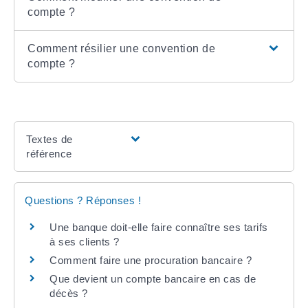
compte ?
Comment résilier une convention de
compte ?
Textes de
référence
Questions ? Réponses !
Une banque doit-elle faire connaître ses tarifs
à ses clients ?
Comment faire une procuration bancaire ?
Que devient un compte bancaire en cas de
décès ?