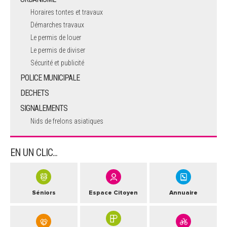
Horaires tontes et travaux
Démarches travaux
Le permis de louer
Le permis de diviser
Sécurité et publicité
POLICE MUNICIPALE
DECHETS
SIGNALEMENTS
Nids de frelons asiatiques
EN UN CLIC...
Séniors
Espace Citoyen
Annuaire