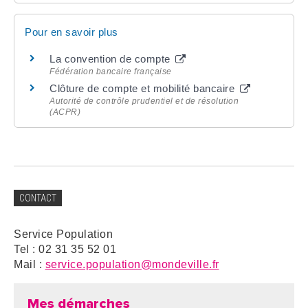
Pour en savoir plus
La convention de compte
Fédération bancaire française
Clôture de compte et mobilité bancaire
Autorité de contrôle prudentiel et de résolution
(ACPR)
CONTACT
Service Population
Tel : 02 31 35 52 01
Mail :
service.population@mondeville.fr
Mes démarches