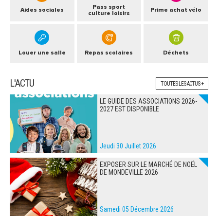
Pass sport
Aides sociales
Prime achat vélo
culture loisirs
Louer une salle
Repas scolaires
Déchets
L'ACTU
TOUTES LES ACTUS +
LE GUIDE DES ASSOCIATIONS 2026-
2027 EST DISPONIBLE
Jeudi 30 Juillet 2026
EXPOSER SUR LE MARCHÉ DE NOËL
DE MONDEVILLE 2026
Samedi 05 Décembre 2026