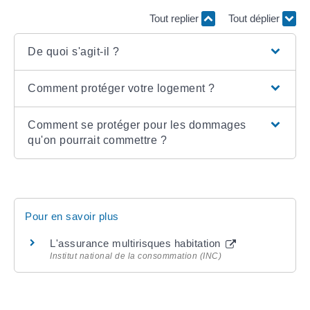
Tout replier
Tout déplier
De quoi s'agit-il ?
Comment protéger votre logement ?
Comment se protéger pour les dommages
qu'on pourrait commettre ?
Pour en savoir plus
L'assurance multirisques habitation
Institut national de la consommation (INC)