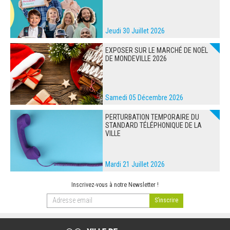
Jeudi 30 Juillet 2026
EXPOSER SUR LE MARCHÉ DE NOËL
DE MONDEVILLE 2026
Samedi 05 Décembre 2026
PERTURBATION TEMPORAIRE DU
STANDARD TÉLÉPHONIQUE DE LA
VILLE
Mardi 21 Juillet 2026
Inscrivez-vous à notre Newsletter !