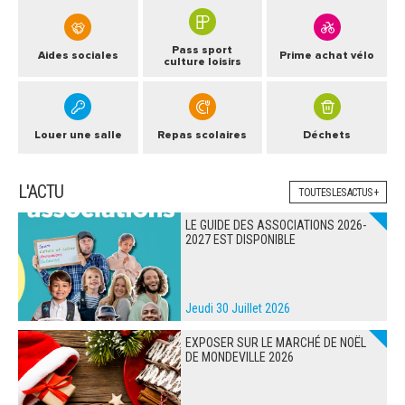
Pass sport
Aides sociales
Prime achat vélo
culture loisirs
Louer une salle
Repas scolaires
Déchets
L'ACTU
TOUTES LES ACTUS +
LE GUIDE DES ASSOCIATIONS 2026-
2027 EST DISPONIBLE
Jeudi 30 Juillet 2026
EXPOSER SUR LE MARCHÉ DE NOËL
DE MONDEVILLE 2026