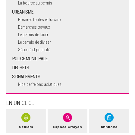
La bourse au permis
URBANISME
Horaires tontes et travaux
Démarches travaux
Le permis de louer
Le permis de diviser
Sécurité et publicité
POLICE MUNICIPALE
DECHETS
SIGNALEMENTS
Nids de frelons asiatiques
EN UN CLIC...
Séniors
Espace Citoyen
Annuaire