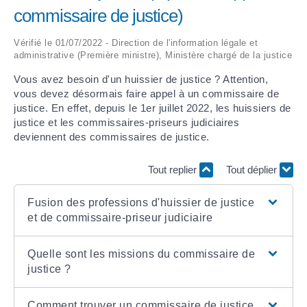
commissaire de justice)
ARRÊTÉS MUNICIPAUX
Vérifié le 01/07/2022 - Direction de l'information légale et
administrative (Première ministre), Ministère chargé de la justice
DÉLIBÉRATIONS
Vous avez besoin d'un huissier de justice ? Attention,
vous devez désormais faire appel à un commissaire de
justice. En effet, depuis le 1
er
juillet 2022, les huissiers de
justice et les commissaires-priseurs judiciaires
deviennent des commissaires de justice.
Tout replier
Tout déplier
Fusion des professions d'huissier de justice
et de commissaire-priseur judiciaire
Quelle sont les missions du commissaire de
justice ?
Comment trouver un commissaire de justice