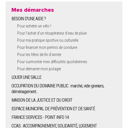
Mes démarches
BESOIN D'UNE AIDE ?
Pour acheter un vélo !
Pour l'achat d’un récupérateur d’eau de pluie
Pour ma pratique sportive ou culturelle
Pour financer mon permis de conduire
Pour les fêtes de fin d'année
Pour surmonter mes difficultés quotidiennes
Pour démarrer mon potager
LOUER UNE SALLE
OCCUPATION DU DOMAINE PUBLIC : marché, vide-greniers,
déménagement...
MAISON DE LA JUSTICE ET DU DROIT
ESPACE MUNICIPAL DE PRÉVENTION ET DE SANTÉ
FRANCE SERVICES - POINT INFO 14
CCAS : ACCOMPAGNEMENT, SOLIDARITÉ, LOGEMENT