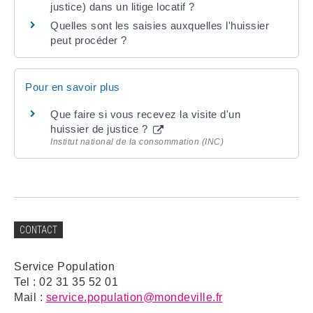
justice) dans un litige locatif ?
Quelles sont les saisies auxquelles l'huissier
peut procéder ?
Pour en savoir plus
Que faire si vous recevez la visite d'un
huissier de justice ?
Institut national de la consommation (INC)
CONTACT
Service Population
Tel : 02 31 35 52 01
Mail :
service.population@mondeville.fr