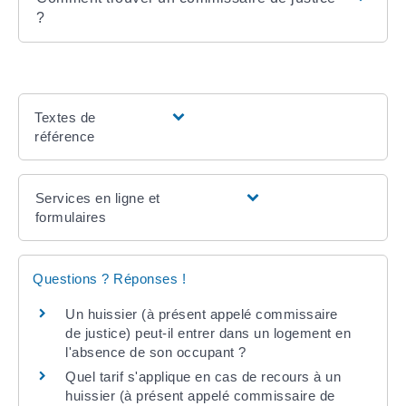
?
Textes de
référence
Services en ligne et
formulaires
Questions ? Réponses !
Un huissier (à présent appelé commissaire
de justice) peut-il entrer dans un logement en
l'absence de son occupant ?
Quel tarif s'applique en cas de recours à un
huissier (à présent appelé commissaire de