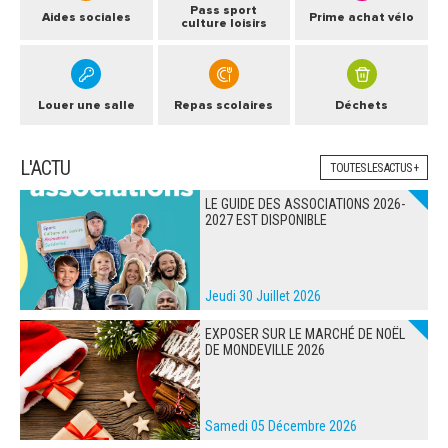
Pass sport
Aides sociales
Prime achat vélo
culture loisirs
Louer une salle
Repas scolaires
Déchets
L'ACTU
TOUTES LES ACTUS +
LE GUIDE DES ASSOCIATIONS 2026-
2027 EST DISPONIBLE
Jeudi 30 Juillet 2026
EXPOSER SUR LE MARCHÉ DE NOËL
DE MONDEVILLE 2026
Samedi 05 Décembre 2026