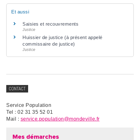
Et aussi
Saisies et recouvrements
Justice
Huissier de justice (à présent appelé
commissaire de justice)
Justice
CONTACT
Service Population
Tel : 02 31 35 52 01
Mail :
service.population@mondeville.fr
Mes démarches