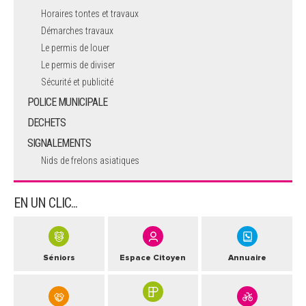
Horaires tontes et travaux
Démarches travaux
Le permis de louer
Le permis de diviser
Sécurité et publicité
POLICE MUNICIPALE
DECHETS
SIGNALEMENTS
Nids de frelons asiatiques
EN UN CLIC...
Séniors
Espace Citoyen
Annuaire