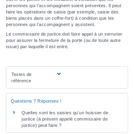
personnes qui l'accompagnent soient présentes. Il peut
faire les opérations de saisie (par exemple, saisie des
biens placés dans un coffre-fort) à condition que les
personnes qui l'accompagnent y assistent.
Le commissaire de justice doit faire appel à un serrurier
pour assurer la fermeture de la porte (ou de toute autre
issue) par laquelle il est entré.
Textes de
référence
Questions ? Réponses !
Quelles sont les saisies qu'un huissier de
justice (à présent appelé commissaire de
justice) peut faire ?