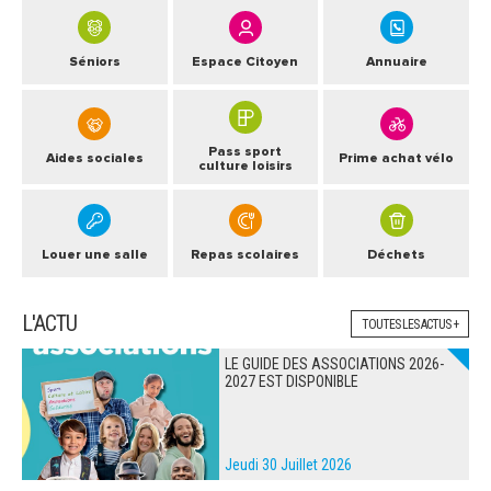
Séniors
Espace Citoyen
Annuaire
Pass sport
Aides sociales
Prime achat vélo
culture loisirs
Louer une salle
Repas scolaires
Déchets
L'ACTU
TOUTES LES ACTUS +
LE GUIDE DES ASSOCIATIONS 2026-
2027 EST DISPONIBLE
Jeudi 30 Juillet 2026