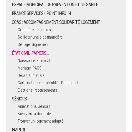
ESPACE MUNICIPAL DE PRÉVENTION ET DE SANTÉ
FRANCE SERVICES - POINT INFO 14
CCAS : ACCOMPAGNEMENT, SOLIDARITÉ, LOGEMENT
Connaître ses droits
Solliciter une aide financière
Se loger dignement
ÉTAT CIVIL, PAPIERS…
Naissance, Etat civil
Mariage, PACS
Décès, Cimetière
Carte nationale d'identité - Passeport
Elections, recensements
SÉNIORS
Animations Séniors
Bien vivre à domicile
Trouver un logement adapté
EMPLOI