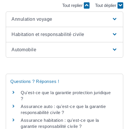
Tout replier
Tout déplier
Annulation voyage
Habitation et responsabilité civile
Automobile
Questions ? Réponses !
Qu'est-ce que la garantie protection juridique
?
Assurance auto : qu'est-ce que la garantie
responsabilité civile ?
Assurance habitation : qu'est-ce que la
garantie responsabilité civile ?