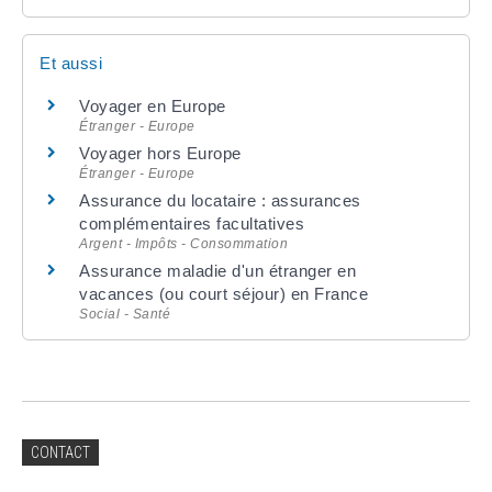
Et aussi
Voyager en Europe
Étranger - Europe
Voyager hors Europe
Étranger - Europe
Assurance du locataire : assurances
complémentaires facultatives
Argent - Impôts - Consommation
Assurance maladie d'un étranger en
vacances (ou court séjour) en France
Social - Santé
CONTACT