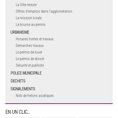
La Ville recrute
Offres d'emplois dans l'agglomération
La mission locale
La bourse au permis
URBANISME
Horaires tontes et travaux
Démarches travaux
Le permis de louer
Le permis de diviser
Sécurité et publicité
POLICE MUNICIPALE
DECHETS
SIGNALEMENTS
Nids de frelons asiatiques
EN UN CLIC...