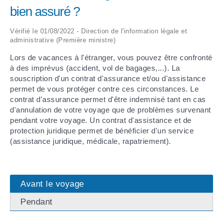
bien assuré ?
ARRÊTÉS MUNICIPAUX
Vérifié le 01/08/2022 - Direction de l'information légale et
administrative (Première ministre)
DÉLIBÉRATIONS
Lors de vacances à l'étranger, vous pouvez être confronté
à des imprévus (accident, vol de bagages,...). La
souscription d'un contrat d'assurance et/ou d'assistance
permet de vous protéger contre ces circonstances. Le
contrat d'assurance permet d'être indemnisé tant en cas
d'annulation de votre voyage que de problèmes survenant
pendant votre voyage. Un contrat d'assistance et de
protection juridique permet de bénéficier d'un service
(assistance juridique, médicale, rapatriement).
Avant le voyage
Pendant