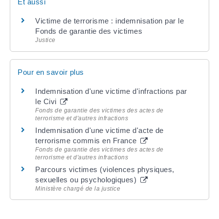
Et aussi
Victime de terrorisme : indemnisation par le
Fonds de garantie des victimes
Justice
Pour en savoir plus
Indemnisation d'une victime d'infractions par
le Civi
Fonds de garantie des victimes des actes de
terrorisme et d'autres infractions
Indemnisation d'une victime d'acte de
terrorisme commis en France
Fonds de garantie des victimes des actes de
terrorisme et d'autres infractions
Parcours victimes (violences physiques,
sexuelles ou psychologiques)
Ministère chargé de la justice