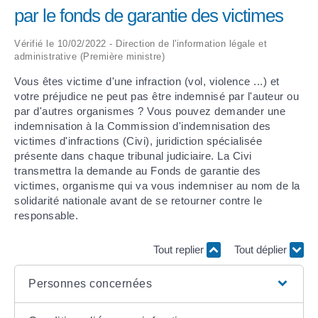
par le fonds de garantie des victimes
ARRÊTÉS MUNICIPAUX
Vérifié le 10/02/2022 - Direction de l'information légale et
administrative (Première ministre)
DÉLIBÉRATIONS
Vous êtes victime d'une infraction (vol, violence ...) et
votre préjudice ne peut pas être indemnisé par l'auteur ou
par d'autres organismes ? Vous pouvez demander une
indemnisation à la Commission d'indemnisation des
victimes d'infractions (Civi), juridiction spécialisée
présente dans chaque tribunal judiciaire. La Civi
transmettra la demande au Fonds de garantie des
victimes, organisme qui va vous indemniser au nom de la
solidarité nationale avant de se retourner contre le
responsable.
Tout replier
Tout déplier
Personnes concernées