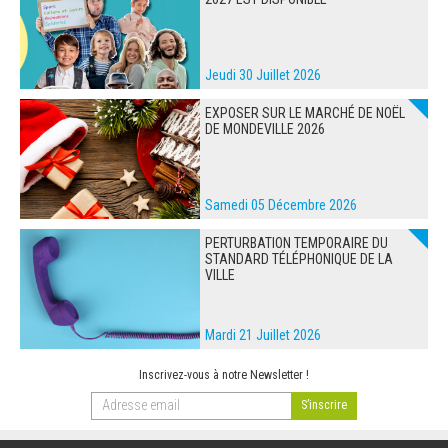
Jeudi 30 Juillet 2026
EXPOSER SUR LE MARCHÉ DE NOËL
DE MONDEVILLE 2026
Samedi 05 Décembre 2026
PERTURBATION TEMPORAIRE DU
STANDARD TÉLÉPHONIQUE DE LA
VILLE
Mardi 21 Juillet 2026
Inscrivez-vous à notre Newsletter !