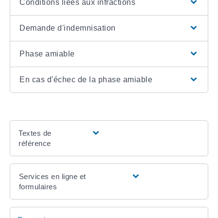
Conditions liées aux infractions
Demande d'indemnisation
Phase amiable
En cas d'échec de la phase amiable
Textes de
référence
Services en ligne et
formulaires