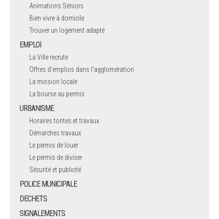
Animations Séniors
Bien vivre à domicile
Trouver un logement adapté
EMPLOI
La Ville recrute
Offres d'emplois dans l'agglomération
La mission locale
La bourse au permis
URBANISME
Horaires tontes et travaux
Démarches travaux
Le permis de louer
Le permis de diviser
Sécurité et publicité
POLICE MUNICIPALE
DECHETS
SIGNALEMENTS