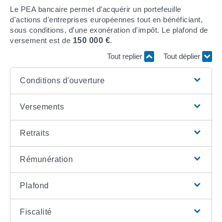
Le PEA bancaire permet d'acquérir un portefeuille
d'actions d'entreprises européennes tout en bénéficiant,
sous conditions, d'une exonération d'impôt. Le plafond de
versement est de
150 000 €
.
Tout replier
Tout déplier
Conditions d'ouverture
Versements
Retraits
Rémunération
Plafond
Fiscalité