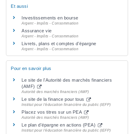
Et aussi
Investissements en bourse
Argent - Impôts - Consommation
Assurance vie
Argent - Impôts - Consommation
Livrets, plans et comptes d'épargne
Argent - Impôts - Consommation
Pour en savoir plus
Le site de l'Autorité des marchés financiers
(AMF)
Autorité des marchés financiers (AMF)
Le site de la finance pour tous
Institut pour l'éducation financière du public (IEFP)
Placez vos titres sur un PEA
Autorité des marchés financiers (AMF)
Le plan d'épargne en actions (PEA)
Institut pour l'éducation financière du public (IEFP)