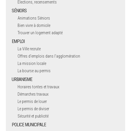
Elections, recensements
SÉNIORS
Animations Séniors
Bien vivre à domicile
Trouver un logement adapté
EMPLOI
La Ville recrute
Offres d'emplois dans l'agglomération
La mission locale
La bourse au permis
URBANISME
Horaires tontes et travaux
Démarches travaux
Le permis de louer
Le permis de diviser
Sécurité et publicité
POLICE MUNICIPALE