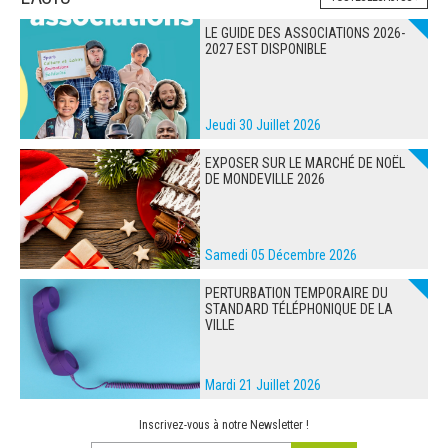
LE GUIDE DES ASSOCIATIONS 2026-
2027 EST DISPONIBLE
Jeudi 30 Juillet 2026
EXPOSER SUR LE MARCHÉ DE NOËL
DE MONDEVILLE 2026
Samedi 05 Décembre 2026
PERTURBATION TEMPORAIRE DU
STANDARD TÉLÉPHONIQUE DE LA
VILLE
Mardi 21 Juillet 2026
Inscrivez-vous à notre Newsletter !