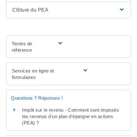
Clôture du PEA
Textes de
référence
Services en ligne et
formulaires
Questions ? Réponses !
Impôt sur le revenu - Comment sont imposés
les revenus d'un plan d'épargne en actions
(PEA) ?