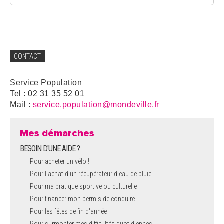
CONTACT
Service Population
Tel : 02 31 35 52 01
Mail :
service.population@mondeville.fr
Mes démarches
BESOIN D'UNE AIDE ?
Pour acheter un vélo !
Pour l'achat d’un récupérateur d’eau de pluie
Pour ma pratique sportive ou culturelle
Pour financer mon permis de conduire
Pour les fêtes de fin d'année