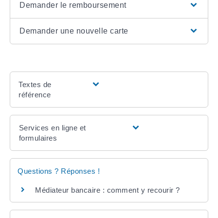
Demander le remboursement
Demander une nouvelle carte
Textes de
référence
Services en ligne et
formulaires
Questions ? Réponses !
Médiateur bancaire : comment y recourir ?