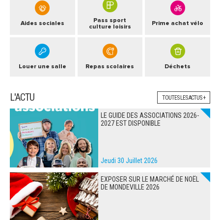
Pass sport
Aides sociales
Prime achat vélo
culture loisirs
Louer une salle
Repas scolaires
Déchets
L'ACTU
TOUTES LES ACTUS +
LE GUIDE DES ASSOCIATIONS 2026-
2027 EST DISPONIBLE
Jeudi 30 Juillet 2026
EXPOSER SUR LE MARCHÉ DE NOËL
DE MONDEVILLE 2026