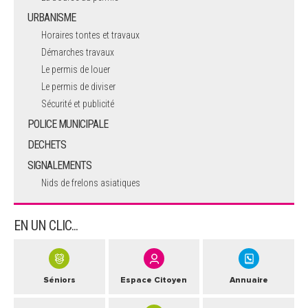
URBANISME
Horaires tontes et travaux
Démarches travaux
Le permis de louer
Le permis de diviser
Sécurité et publicité
POLICE MUNICIPALE
DECHETS
SIGNALEMENTS
Nids de frelons asiatiques
EN UN CLIC...
Séniors
Espace Citoyen
Annuaire