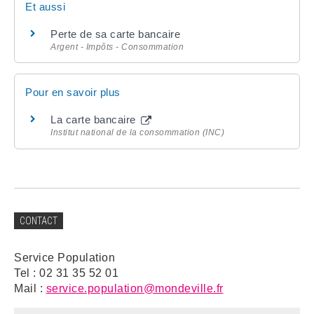
Et aussi
Perte de sa carte bancaire
Argent - Impôts - Consommation
Pour en savoir plus
La carte bancaire
Institut national de la consommation (INC)
CONTACT
Service Population
Tel : 02 31 35 52 01
Mail :
service.population@mondeville.fr