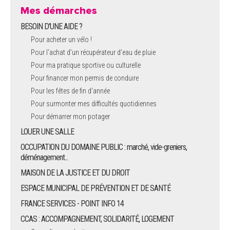
Mes démarches
BESOIN D'UNE AIDE ?
Pour acheter un vélo !
Pour l'achat d’un récupérateur d’eau de pluie
Pour ma pratique sportive ou culturelle
Pour financer mon permis de conduire
Pour les fêtes de fin d'année
Pour surmonter mes difficultés quotidiennes
Pour démarrer mon potager
LOUER UNE SALLE
OCCUPATION DU DOMAINE PUBLIC : marché, vide-greniers,
déménagement...
MAISON DE LA JUSTICE ET DU DROIT
ESPACE MUNICIPAL DE PRÉVENTION ET DE SANTÉ
FRANCE SERVICES - POINT INFO 14
CCAS : ACCOMPAGNEMENT, SOLIDARITÉ, LOGEMENT