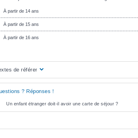
À partir de 14 ans
À partir de 15 ans
À partir de 16 ans
extes de référence
uestions ? Réponses !
Un enfant étranger doit-il avoir une carte de séjour ?