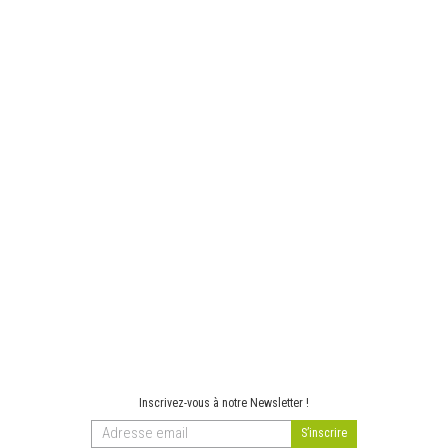
Inscrivez-vous à notre Newsletter !