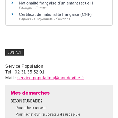
Nationalité française d'un enfant recueilli
Étranger - Europe
Certificat de nationalité française (CNF)
Papiers - Citoyenneté - Élections
CONTACT
Service Population
Tel : 02 31 35 52 01
Mail :
service.population@mondeville.fr
Mes démarches
BESOIN D'UNE AIDE ?
Pour acheter un vélo !
Pour l'achat d’un récupérateur d’eau de pluie