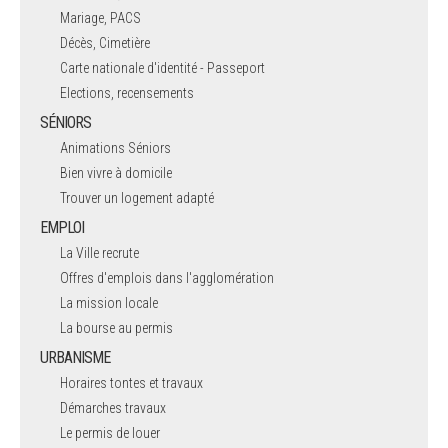
Mariage, PACS
Décès, Cimetière
Carte nationale d'identité - Passeport
Elections, recensements
SÉNIORS
Animations Séniors
Bien vivre à domicile
Trouver un logement adapté
EMPLOI
La Ville recrute
Offres d'emplois dans l'agglomération
La mission locale
La bourse au permis
URBANISME
Horaires tontes et travaux
Démarches travaux
Le permis de louer