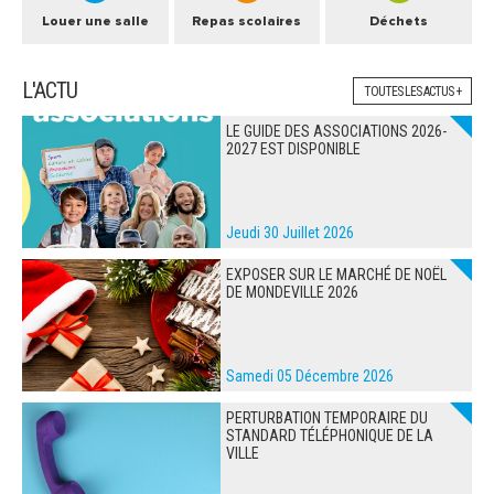
Louer une salle
Repas scolaires
Déchets
L'ACTU
TOUTES LES ACTUS +
LE GUIDE DES ASSOCIATIONS 2026-
2027 EST DISPONIBLE
Jeudi 30 Juillet 2026
EXPOSER SUR LE MARCHÉ DE NOËL
DE MONDEVILLE 2026
Samedi 05 Décembre 2026
PERTURBATION TEMPORAIRE DU
STANDARD TÉLÉPHONIQUE DE LA
VILLE