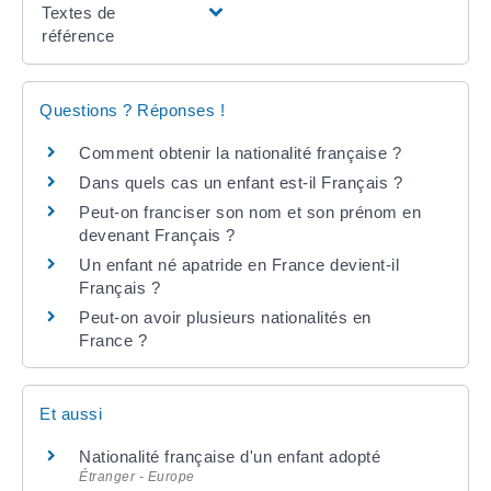
Textes de
référence
Questions ? Réponses !
Comment obtenir la nationalité française ?
Dans quels cas un enfant est-il Français ?
Peut-on franciser son nom et son prénom en
devenant Français ?
Un enfant né apatride en France devient-il
Français ?
Peut-on avoir plusieurs nationalités en
France ?
Et aussi
Nationalité française d'un enfant adopté
Étranger - Europe