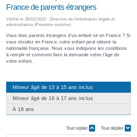
France de parents étrangers
ARRÊTÉS MUNICIPAUX
Vérifié le 28/02/2023 - Direction de l'information légale et
administrative (Première ministre)
DÉLIBÉRATIONS
Vous êtes parents étrangers d'un enfant né en France ? Si
vous résidez en France, votre enfant peut obtenir la
nationalité française. Nous vous indiquons les conditions
à remplir et comment faire la demande selon l'âge de
votre enfant.
Mineur âgé de 13 à 15 ans inclus
Mineur âgé de 16 à 17 ans inclus
À 18 ans
Tout replier
Tout déplier