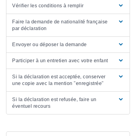
Vérifier les conditions à remplir
Faire la demande de nationalité française
par déclaration
Envoyer ou déposer la demande
Participer à un entretien avec votre enfant
Si la déclaration est acceptée, conserver
une copie avec la mention "enregistrée"
Si la déclaration est refusée, faire un
éventuel recours