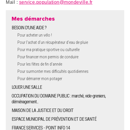
Mail :
service.population@mondeville.fr
Mes démarches
BESOIN D'UNE AIDE ?
Pour acheter un vélo !
Pour l'achat d’un récupérateur d’eau de pluie
Pour ma pratique sportive ou culturelle
Pour financer mon permis de conduire
Pour les fêtes de fin d'année
Pour surmonter mes difficultés quotidiennes
Pour démarrer mon potager
LOUER UNE SALLE
OCCUPATION DU DOMAINE PUBLIC : marché, vide-greniers,
déménagement...
MAISON DE LA JUSTICE ET DU DROIT
ESPACE MUNICIPAL DE PRÉVENTION ET DE SANTÉ
FRANCE SERVICES - POINT INFO 14