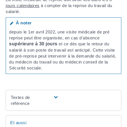
jours calendaires
à compter de la reprise du travail du
salarié.
À noter
depuis le 1
er
avril 2022, une visite médicale de pré
reprise peut être organisée, en cas d'absence
supérieure à 30 jours
et ce dès que le retour du
salarié à son poste de travail est anticipé. Cette visite
de pré-reprise peut intervenir à la demande du salarié,
du médecin du travail ou du médecin conseil de la
Sécurité sociale.
Textes de
référence
Et aussi