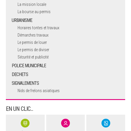
La mission locale
La bourse au permis
URBANISME
Horaires tontes et travaux
Démarches travaux
Le permis de louer
Le permis de diviser
Sécurité et publicité
POLICE MUNICIPALE
DECHETS
SIGNALEMENTS
Nids de frelons asiatiques
EN UN CLIC...