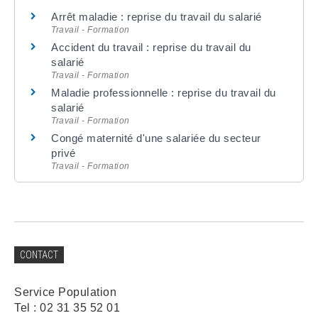
Arrêt maladie : reprise du travail du salarié
Travail - Formation
Accident du travail : reprise du travail du
salarié
Travail - Formation
Maladie professionnelle : reprise du travail du
salarié
Travail - Formation
Congé maternité d'une salariée du secteur
privé
Travail - Formation
CONTACT
Service Population
Tel : 02 31 35 52 01