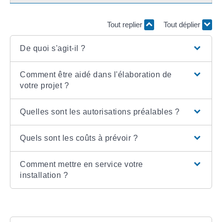
Tout replier
Tout déplier
De quoi s'agit-il ?
Comment être aidé dans l'élaboration de
votre projet ?
Quelles sont les autorisations préalables ?
Quels sont les coûts à prévoir ?
Comment mettre en service votre
installation ?