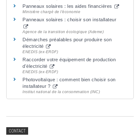
Panneaux solaires : les aides financières
Ministère chargé de l'économie
Panneaux solaires : choisir son installateur
Agence de la transition écologique (Ademe)
Démarches préalables pour produire son
électricité
ENEDIS (ex-ERDF)
Raccorder votre équipement de production
d'électricité
ENEDIS (ex-ERDF)
Photovoltaïque : comment bien choisir son
installateur ?
Institut national de la consommation (INC)
CONTACT