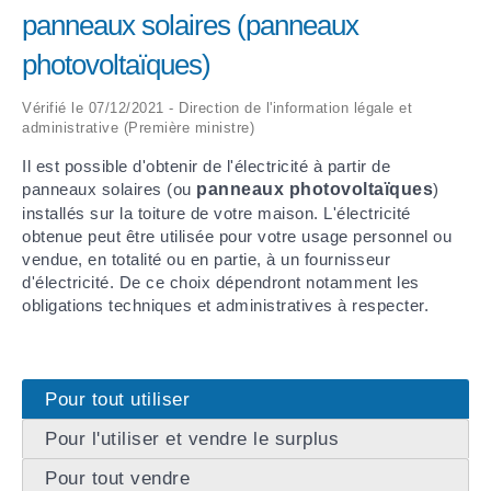
panneaux solaires (panneaux
ARRÊTÉS MUNICIPAUX
photovoltaïques)
DÉLIBÉRATIONS
Vérifié le 07/12/2021 - Direction de l'information légale et
administrative (Première ministre)
Il est possible d'obtenir de l'électricité à partir de
panneaux solaires (ou
panneaux photovoltaïques
)
installés sur la toiture de votre maison. L'électricité
obtenue peut être utilisée pour votre usage personnel ou
vendue, en totalité ou en partie, à un fournisseur
d'électricité. De ce choix dépendront notamment les
obligations techniques et administratives à respecter.
Pour tout utiliser
Pour l'utiliser et vendre le surplus
Pour tout vendre