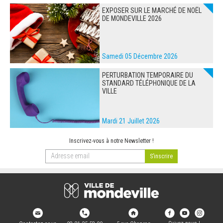
EXPOSER SUR LE MARCHÉ DE NOËL
DE MONDEVILLE 2026
Samedi 05 Décembre 2026
PERTURBATION TEMPORAIRE DU
STANDARD TÉLÉPHONIQUE DE LA
VILLE
Mardi 21 Juillet 2026
Inscrivez-vous à notre Newsletter !