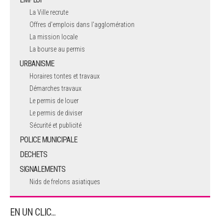
La Ville recrute
Offres d'emplois dans l'agglomération
La mission locale
La bourse au permis
URBANISME
Horaires tontes et travaux
Démarches travaux
Le permis de louer
Le permis de diviser
Sécurité et publicité
POLICE MUNICIPALE
DECHETS
SIGNALEMENTS
Nids de frelons asiatiques
EN UN CLIC...