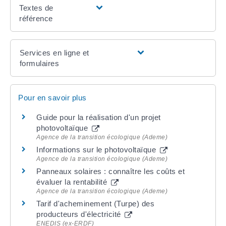
Textes de
référence
Services en ligne et
formulaires
Pour en savoir plus
Guide pour la réalisation d'un projet
photovoltaïque
Agence de la transition écologique (Ademe)
Informations sur le photovoltaïque
Agence de la transition écologique (Ademe)
Panneaux solaires : connaître les coûts et
évaluer la rentabilité
Agence de la transition écologique (Ademe)
Tarif d'acheminement (Turpe) des
producteurs d'électricité
ENEDIS (ex-ERDF)