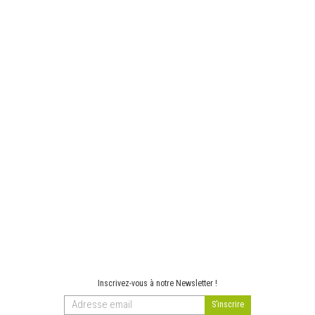
Inscrivez-vous à notre Newsletter !