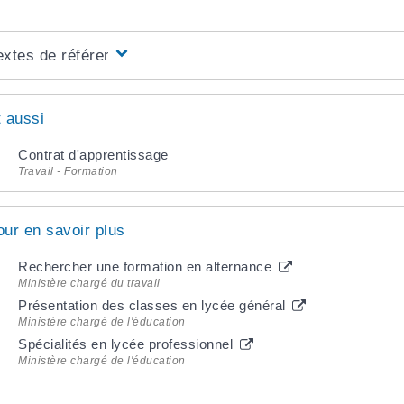
extes de référence
t aussi
Contrat d'apprentissage
Travail - Formation
our en savoir plus
Rechercher une formation en alternance
Ministère chargé du travail
Présentation des classes en lycée général
Ministère chargé de l'éducation
Spécialités en lycée professionnel
Ministère chargé de l'éducation