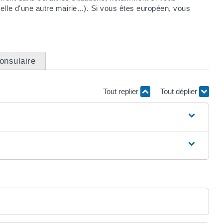
elle d'une autre mairie...). Si vous êtes européen, vous
consulaire
Tout replier
Tout déplier