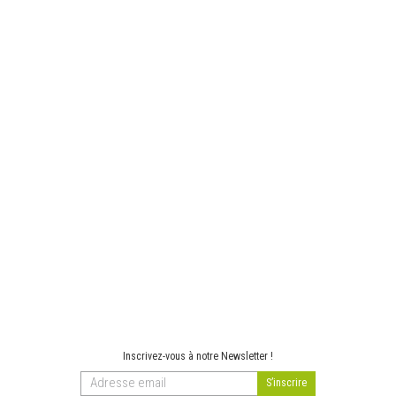
Inscrivez-vous à notre Newsletter !