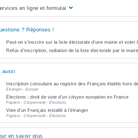
ervices en ligne et formulaires
uestions ? Réponses !
Peut-on s'inscrire sur la liste électorale d'une mairie et vot
Refus d'inscription, radiation de la liste électorale par le maire
t aussi
Inscription consulaire au registre des Français établis hors 
Étranger - Europe
Élections : droit de vote d'un citoyen européen en France
Papiers - Citoyenneté - Élections
Vote d'un Français installé à l'étranger
Papiers - Citoyenneté - Élections
our en savoir plus