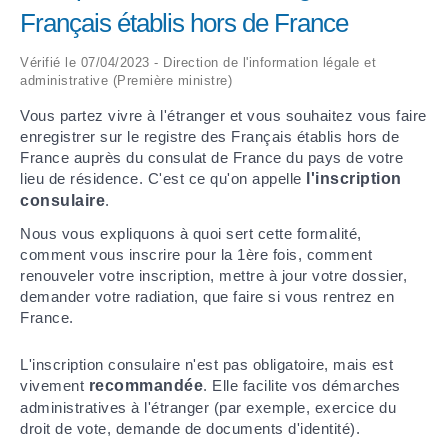
Français établis hors de France
ARRÊTÉS MUNICIPAUX
Vérifié le 07/04/2023 - Direction de l'information légale et
administrative (Première ministre)
DÉLIBÉRATIONS
Vous partez vivre à l'étranger et vous souhaitez vous faire
enregistrer sur le registre des Français établis hors de
France auprès du consulat de France du pays de votre
lieu de résidence. C'est ce qu'on appelle
l'inscription
consulaire
.
Nous vous expliquons à quoi sert cette formalité,
comment vous inscrire pour la 1ère fois, comment
renouveler votre inscription, mettre à jour votre dossier,
demander votre radiation, que faire si vous rentrez en
France.
L'inscription consulaire n'est pas obligatoire, mais est
vivement
recommandée
. Elle facilite vos démarches
administratives à l'étranger (par exemple, exercice du
droit de vote, demande de documents d'identité).