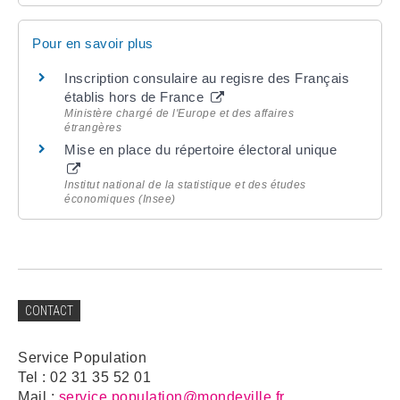
Pour en savoir plus
Inscription consulaire au regisre des Français
établis hors de France
Ministère chargé de l'Europe et des affaires
étrangères
Mise en place du répertoire électoral unique
Institut national de la statistique et des études
économiques (Insee)
CONTACT
Service Population
Tel : 02 31 35 52 01
Mail :
service.population@mondeville.fr