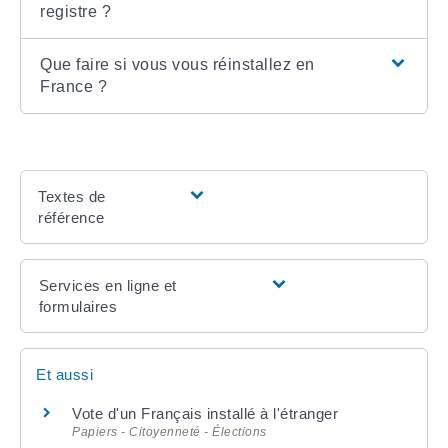
registre ?
Que faire si vous vous réinstallez en
France ?
Textes de
référence
Services en ligne et
formulaires
Et aussi
Vote d'un Français installé à l'étranger
Papiers - Citoyenneté - Élections