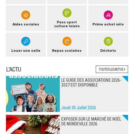
Pass sport
Aides sociales
Prime achat vélo
culture loisirs
Louer une salle
Repas scolaires
Déchets
L'ACTU
TOUTES LES ACTUS +
LE GUIDE DES ASSOCIATIONS 2026-
2027 EST DISPONIBLE
Jeudi 30 Juillet 2026
EXPOSER SUR LE MARCHÉ DE NOËL
DE MONDEVILLE 2026