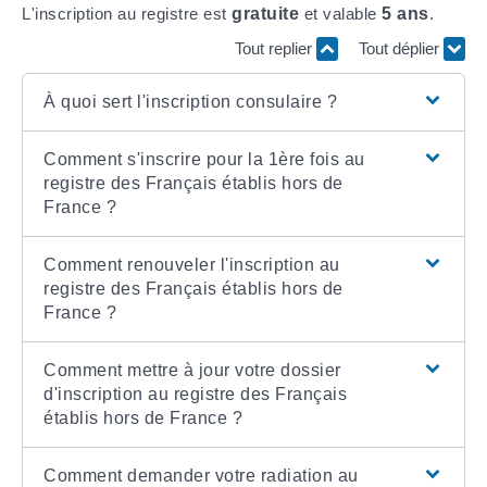
L'inscription au registre est
gratuite
et valable
5 ans
.
Tout replier
Tout déplier
À quoi sert l'inscription consulaire ?
Comment s'inscrire pour la 1ère fois au
registre des Français établis hors de
France ?
Comment renouveler l'inscription au
registre des Français établis hors de
France ?
Comment mettre à jour votre dossier
d'inscription au registre des Français
établis hors de France ?
Comment demander votre radiation au