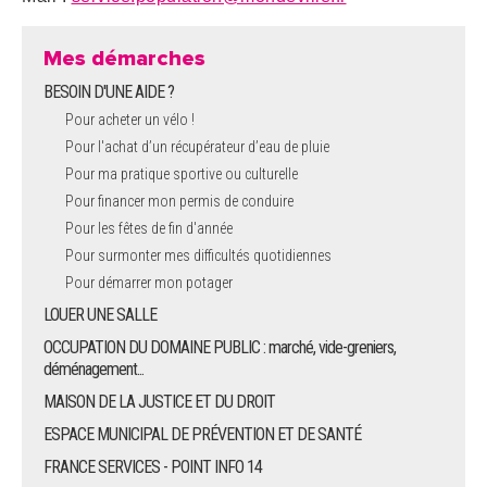
Mes démarches
BESOIN D'UNE AIDE ?
Pour acheter un vélo !
Pour l'achat d’un récupérateur d’eau de pluie
Pour ma pratique sportive ou culturelle
Pour financer mon permis de conduire
Pour les fêtes de fin d'année
Pour surmonter mes difficultés quotidiennes
Pour démarrer mon potager
LOUER UNE SALLE
OCCUPATION DU DOMAINE PUBLIC : marché, vide-greniers,
déménagement...
MAISON DE LA JUSTICE ET DU DROIT
ESPACE MUNICIPAL DE PRÉVENTION ET DE SANTÉ
FRANCE SERVICES - POINT INFO 14